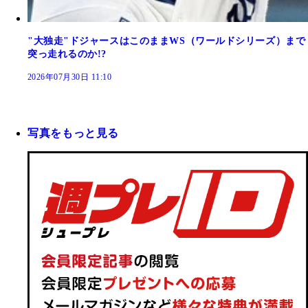
"大独走"ドジャースはこのままWS（ワールドシリーズ）まで
突っ走れるのか!?
2026年07月30日 11:10
写真をもっと見る