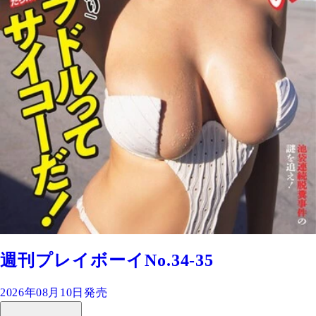
週刊プレイボーイNo.34-35
2026年08月10日発売