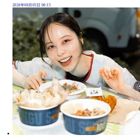
2026年08月05日 06:15