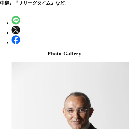
中継』『Ｊリーグタイム』など。
Photo Gallery