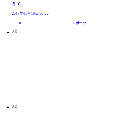
き？
2017年06月16日 06:00
スポーツ