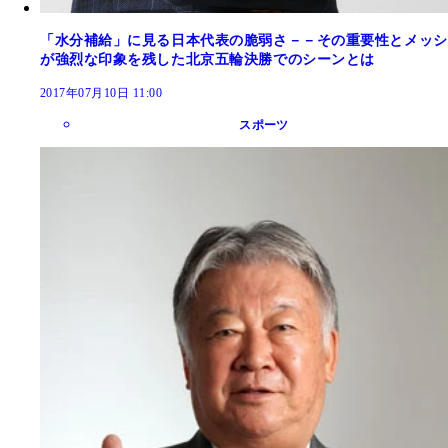
「水分補給」に見る日本代表の脆弱さ－－その重要性とメッシ
が強烈な印象を残した北京五輪決勝でのシーンとは
2017年07月10日 11:00
スポーツ