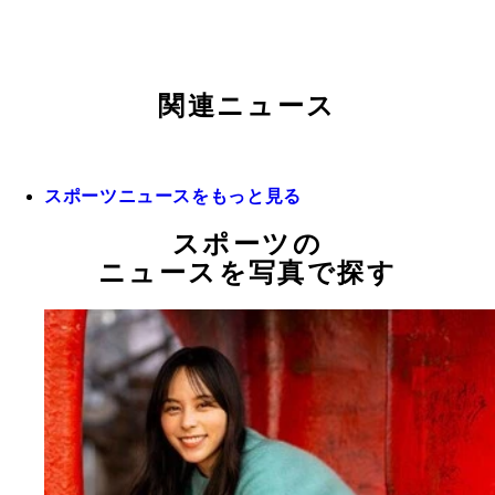
関連ニュース
スポーツニュースをもっと見る
スポーツの
ニュースを写真で探す