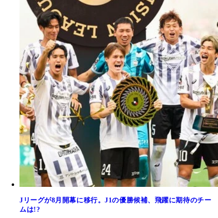
Jリーグが8月開幕に移行。J1の優勝候補、飛躍に期待のチー
ムは!?