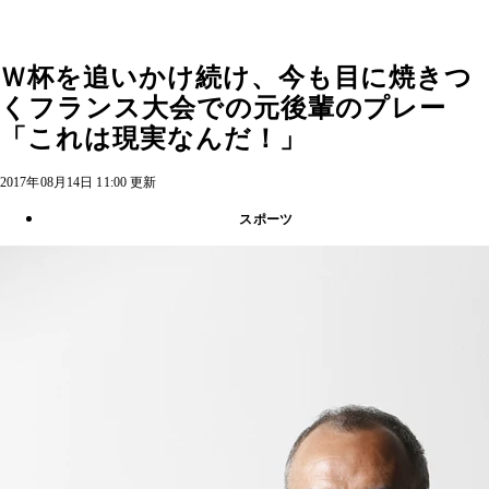
Ｗ杯を追いかけ続け、今も目に焼きつ
くフランス大会での元後輩のプレー
「これは現実なんだ！」
2017年08月14日 11:00 更新
スポーツ