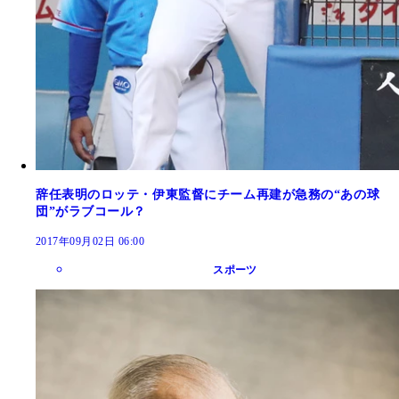
辞任表明のロッテ・伊東監督にチーム再建が急務の“あの球
団”がラブコール？
2017年09月02日 06:00
スポーツ