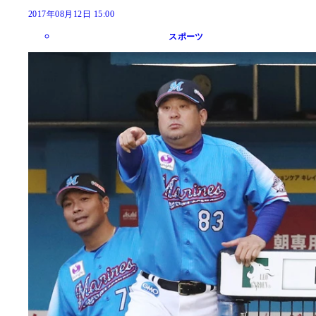
2017年08月12日 15:00
スポーツ