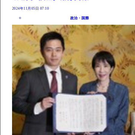
2024年11月05日 07:10
政治・国際