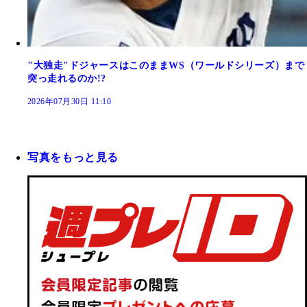
"大独走"ドジャースはこのままWS（ワールドシリーズ）まで
突っ走れるのか!?
2026年07月30日 11:10
写真をもっと見る