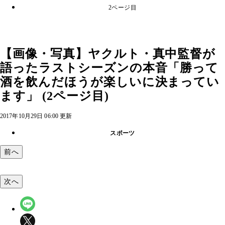
2ページ目
【画像・写真】ヤクルト・真中監督が
語ったラストシーズンの本音「勝って
酒を飲んだほうが楽しいに決まってい
ます」 (2ページ目)
2017年10月29日 06:00 更新
スポーツ
前へ
次へ