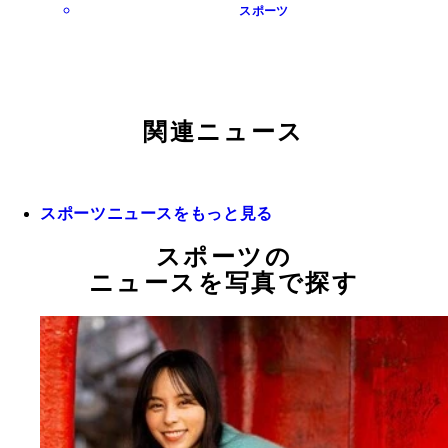
スポーツ
関連ニュース
スポーツニュースをもっと見る
スポーツの
ニュースを写真で探す