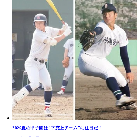
2026夏の甲子園は"下克上チーム"に注目だ！