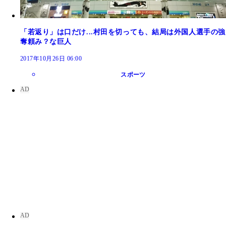
「若返り」は口だけ...村田を切っても、結局は外国人選手の強
奪頼み？な巨人
2017年10月26日 06:00
スポーツ