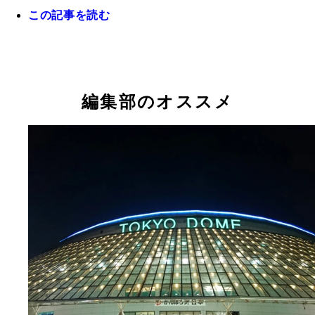
この記事を読む
ヤクルト就任１年目でリーグ優勝を成し遂げた真中
編集部のオススメ