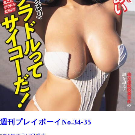
週刊プレイボーイNo.34-35