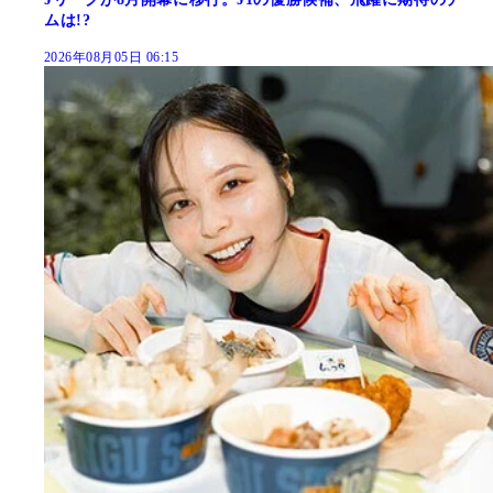
ムは!?
2026年08月05日 06:15