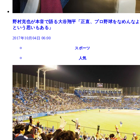
野村克也が本音で語る大谷翔平「正直、プロ野球をなめんなよ
という思いもある」
2017年10月04日 06:00
スポーツ
人気