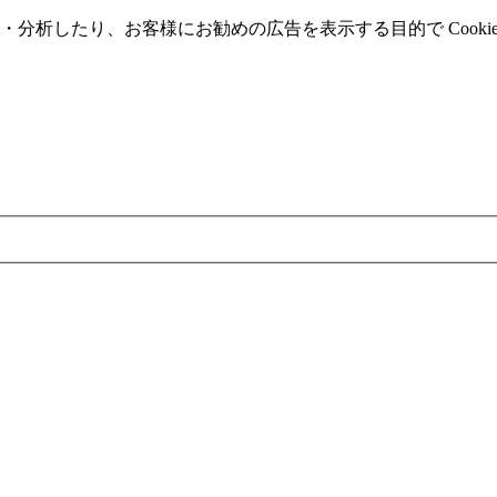
分析したり、お客様にお勧めの広告を表⽰する⽬的で Cooki