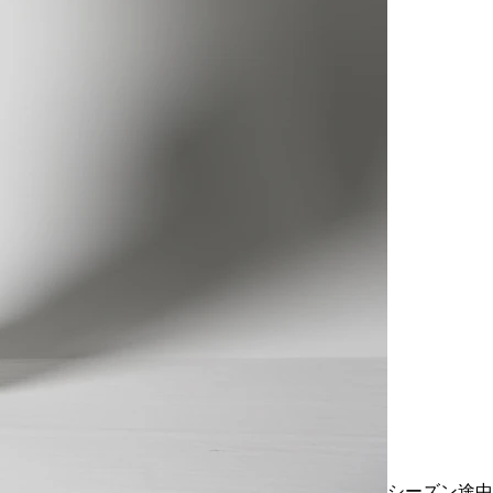
シーズン途中