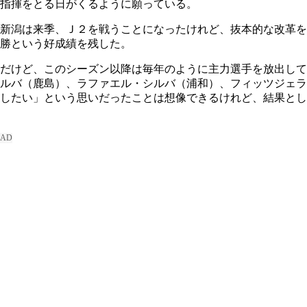
指揮をとる日がくるように願っている。
新潟は来季、Ｊ２を戦うことになったけれど、抜本的な改革を
勝という好成績を残した。
だけど、このシーズン以降は毎年のように主力選手を放出して
ルバ（鹿島）、ラファエル・シルバ（浦和）、フィッツジェラ
したい」という思いだったことは想像できるけれど、結果とし