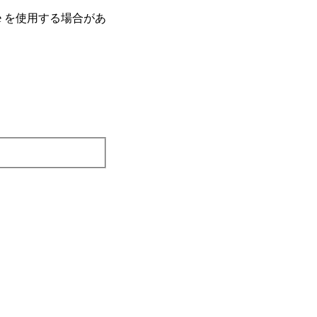
e を使⽤する場合があ