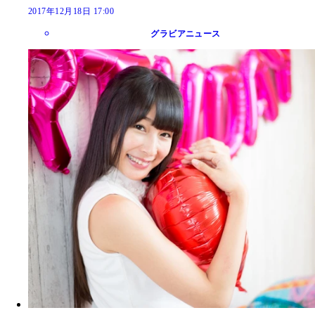
2017年12月18日 17:00
グラビアニュース