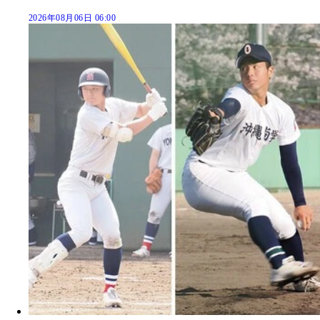
2026年08月06日 06:00