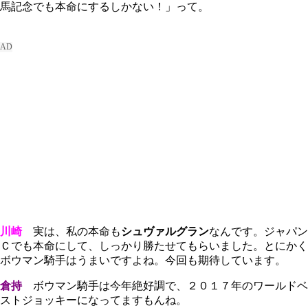
馬記念でも本命にするしかない！」って。
川崎
実は、私の本命も
シュヴァルグラン
なんです。ジャパン
Ｃでも本命にして、しっかり勝たせてもらいました。とにかく
ボウマン騎手はうまいですよね。今回も期待しています。
倉持
ボウマン騎手は今年絶好調で、２０１７年のワールドベ
ストジョッキーになってますもんね。