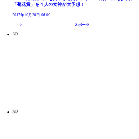
「菊花賞」を４人の女神が大予想！
2017年10月20日 06:00
スポーツ