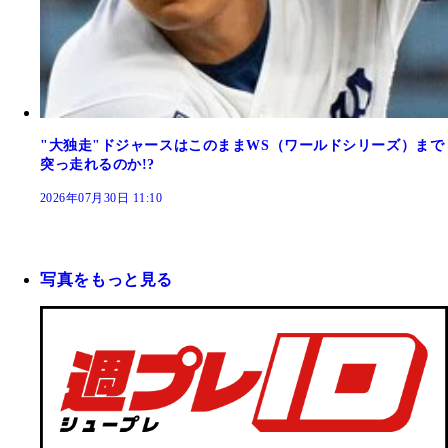
"大独走"ドジャースはこのままWS（ワールドシリーズ）まで
突っ走れるのか!?
2026年07月30日 11:10
写真をもっと見る