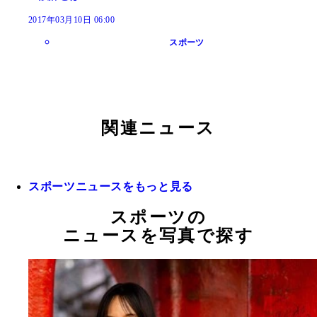
2017年03月10日 06:00
スポーツ
関連ニュース
スポーツニュースをもっと見る
スポーツの
ニュースを写真で探す