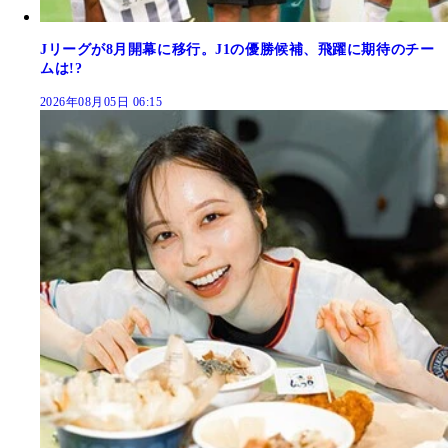
Jリーグが8月開幕に移行。J1の優勝候補、飛躍に期待のチー
ムは!?
2026年08月05日 06:15