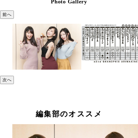
Photo Gallery
前へ
次へ
編集部のオススメ