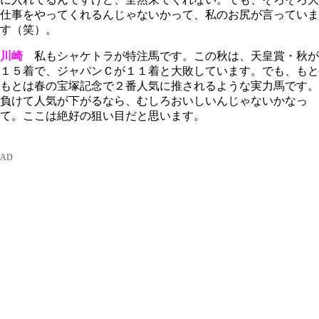
仕事をやってくれるんじゃないかって、私のお尻が言っていま
す（笑）。
川崎
私もシャケトラが特注馬です。この秋は、天皇賞・秋が
１５着で、ジャパンＣが１１着と大敗しています。でも、もと
もとは春の宝塚記念で２番人気に推されるような実力馬です。
負けて人気が下がるなら、むしろおいしいんじゃないかなっ
て。ここは絶好の狙い目だと思います。