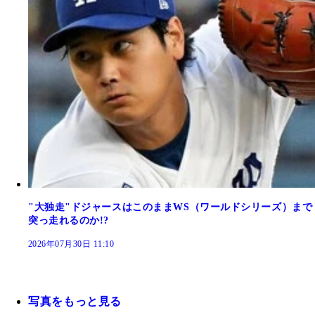
"大独走"ドジャースはこのままWS（ワールドシリーズ）まで
突っ走れるのか!?
2026年07月30日 11:10
写真をもっと見る