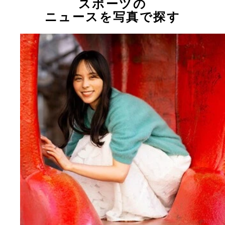
スポーツの
ニュースを写真で探す