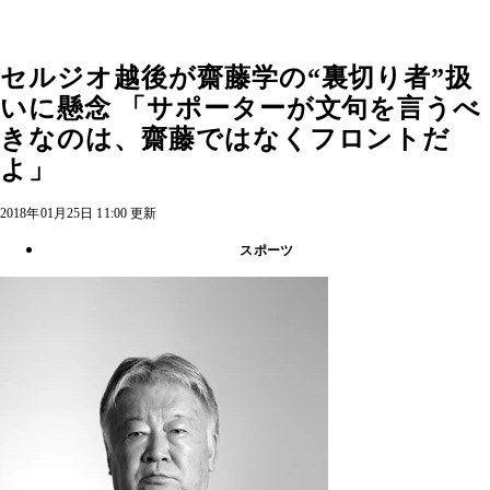
セルジオ越後が齋藤学の“裏切り者”扱
いに懸念 「サポーターが文句を言うべ
きなのは、齋藤ではなくフロントだ
よ」
2018年01月25日 11:00 更新
スポーツ