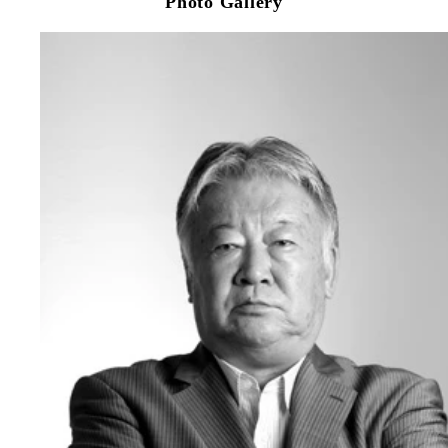
Photo Gallery