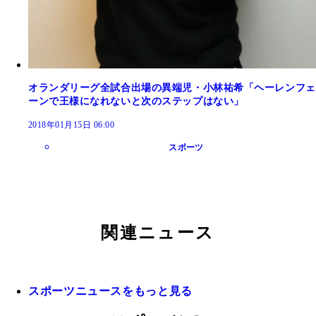
オランダリーグ全試合出場の異端児・小林祐希「ヘーレンフェ
ーンで王様になれないと次のステップはない」
2018年01月15日 06:00
スポーツ
関連ニュース
スポーツニュースをもっと見る