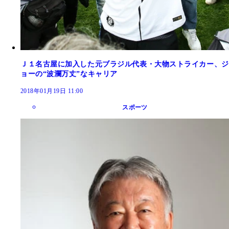
Ｊ１名古屋に加入した元ブラジル代表・大物ストライカー、ジ
ョーの“波瀾万丈”なキャリア
2018年01月19日 11:00
スポーツ