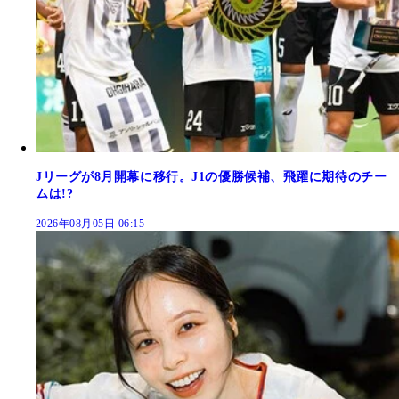
Jリーグが8月開幕に移行。J1の優勝候補、飛躍に期待のチー
ムは!?
2026年08月05日 06:15