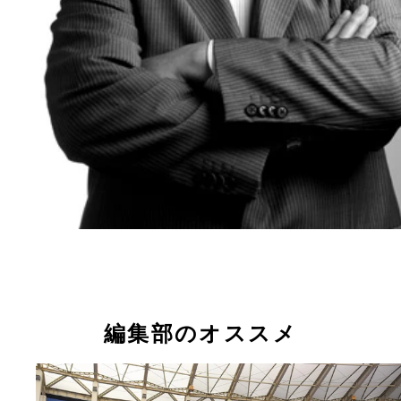
編集部のオススメ