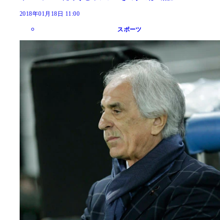
2018年01月18日 11:00
スポーツ