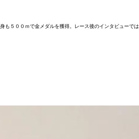
身も５００ｍで金メダルを獲得。レース後のインタビューでは