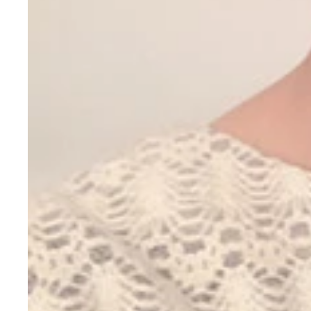
すごい試合は選手の映像だけで十分感動します