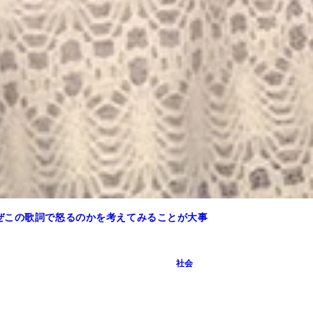
ぜこの歌詞で怒るのかを考えてみることが大事
社会