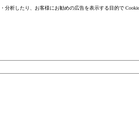
分析したり、お客様にお勧めの広告を表⽰する⽬的で Cooki