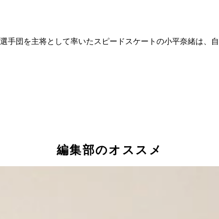
選手団を主将として率いたスピードスケートの小平奈緒は、自
編集部のオススメ