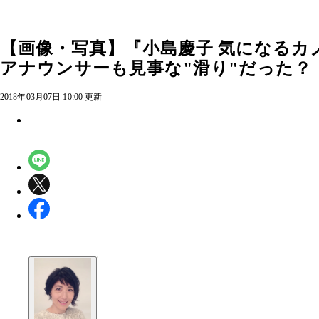
【画像・写真】『小島慶子 気になるカノ
アナウンサーも見事な"滑り"だった？
2018年03月07日 10:00 更新