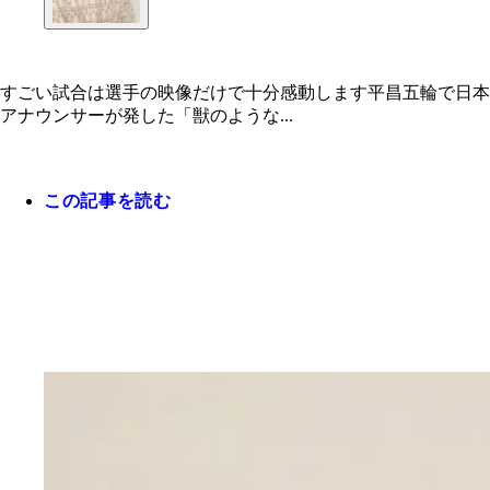
すごい試合は選手の映像だけで十分感動します平昌五輪で日本
アナウンサーが発した「獣のような...
この記事を読む