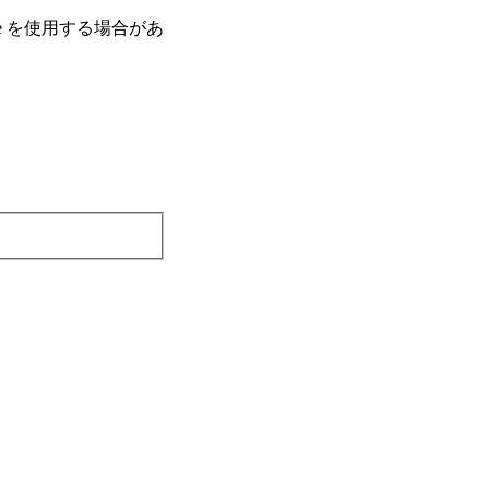
e を使⽤する場合があ