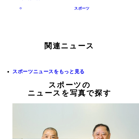
スポーツ
関連ニュース
スポーツニュースをもっと見る
スポーツの
ニュースを写真で探す