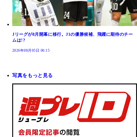
Jリーグが8月開幕に移行。J1の優勝候補、飛躍に期待のチー
ムは!?
2026年08月05日 06:15
写真をもっと見る