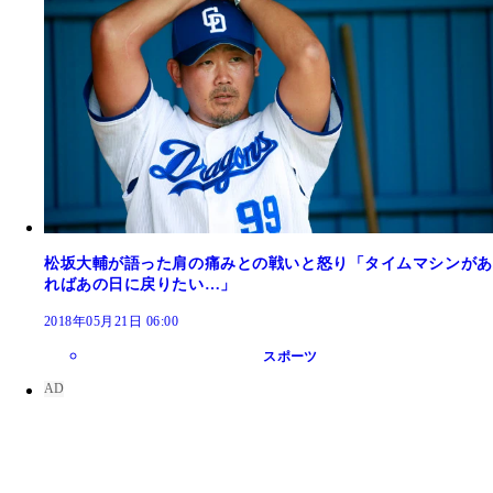
松坂大輔が語った肩の痛みとの戦いと怒り「タイムマシンがあ
ればあの日に戻りたい…」
2018年05月21日 06:00
スポーツ