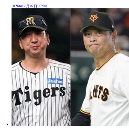
2026年08月07日 17:00