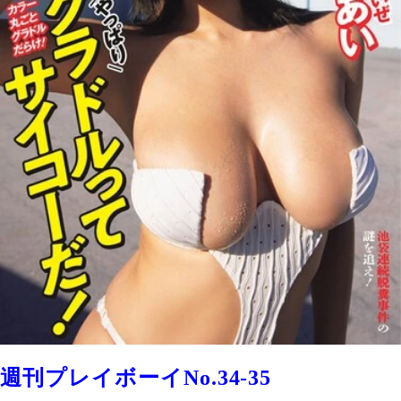
週刊プレイボーイNo.34-35