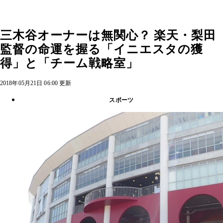
三木谷オーナーは無関心？ 楽天・梨田
監督の命運を握る「イニエスタの獲
得」と「チーム戦略室」
2018年05月21日 06:00 更新
スポーツ