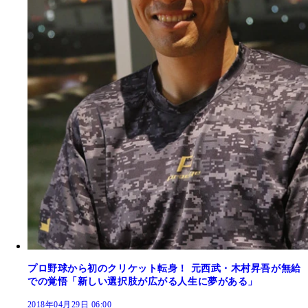
プロ野球から初のクリケット転身！ 元西武・木村昇吾が無給
での覚悟「新しい選択肢が広がる人生に夢がある」
2018年04月29日 06:00