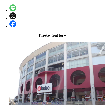
Photo Gallery