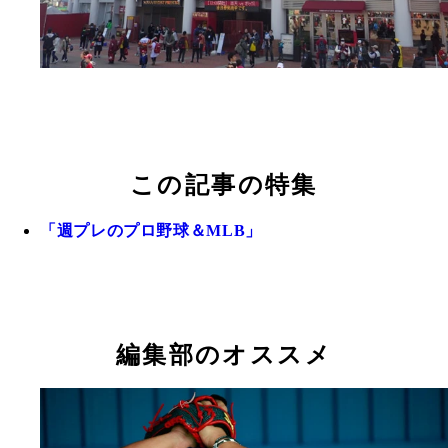
この記事の特集
「週プレのプロ野球＆MLB」
編集部のオススメ