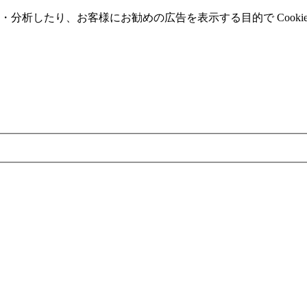
分析したり、お客様にお勧めの広告を表⽰する⽬的で Cooki