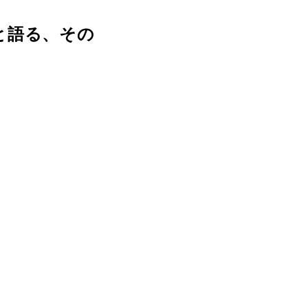
と語る、その