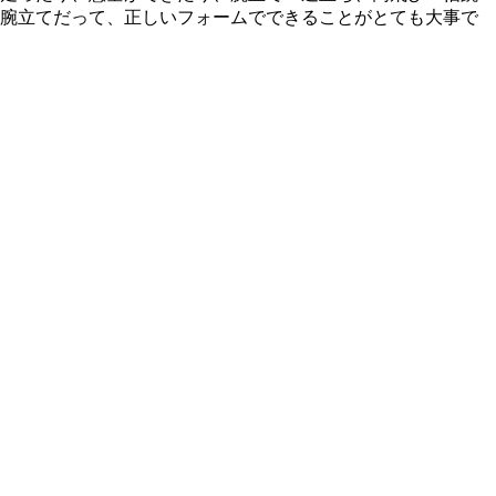
の腕立てだって、正しいフォームでできることがとても大事で