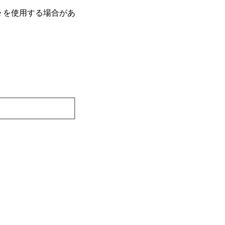
e を使⽤する場合があ