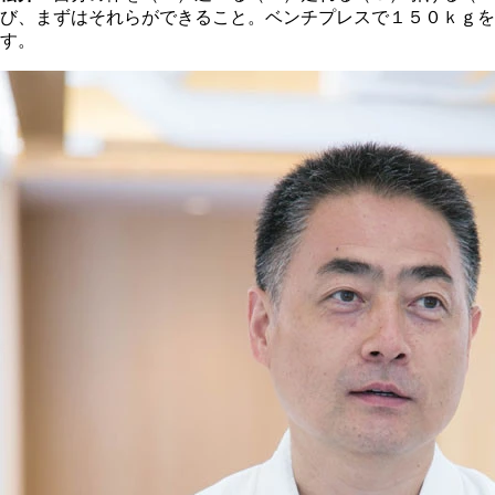
び、まずはそれらができること。ベンチプレスで１５０ｋｇ
す。