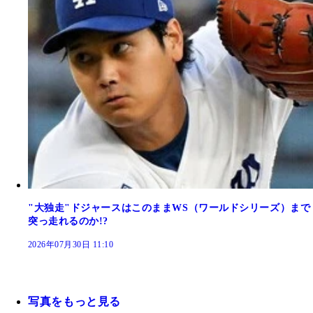
"大独走"ドジャースはこのままWS（ワールドシリーズ）まで
突っ走れるのか!?
2026年07月30日 11:10
写真をもっと見る