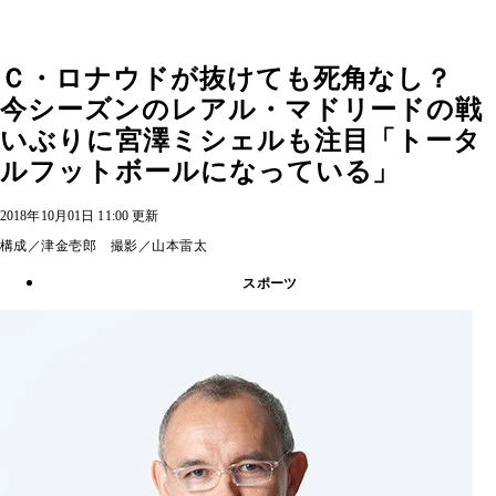
Ｃ・ロナウドが抜けても死角なし？
今シーズンのレアル・マドリードの戦
いぶりに宮澤ミシェルも注目「トータ
ルフットボールになっている」
2018年10月01日 11:00 更新
構成／津金壱郎 撮影／山本雷太
スポーツ