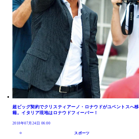
超ビッグ契約でクリスティアーノ・ロナウドがユベントスへ移
籍。イタリア現地はロナウドフィーバー！
2018年07月24日 06:00
スポーツ