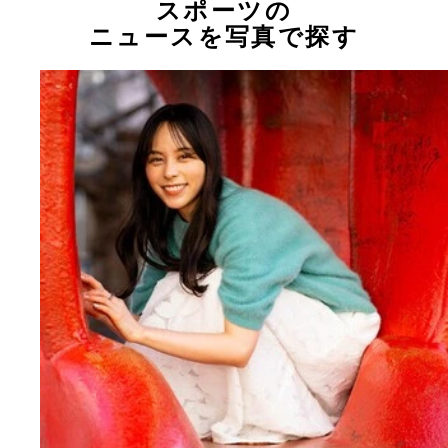
スポーツの
ニュースを写真で探す