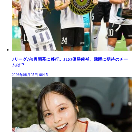
Jリーグが8月開幕に移行。J1の優勝候補、飛躍に期待のチー
ムは!?
2026年08月05日 06:15