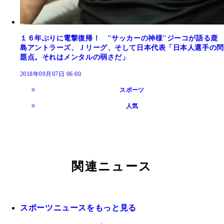
１６年ぶりに電撃復帰！ "サッカーの神様"ジーコが語る鹿
島アントラーズ、Ｊリーグ、そして日本代表「日本人選手の問
題点。それはメンタルの弱さだ」
2018年09月07日 06:00
スポーツ
人気
関連ニュース
スポーツニュースをもっと見る