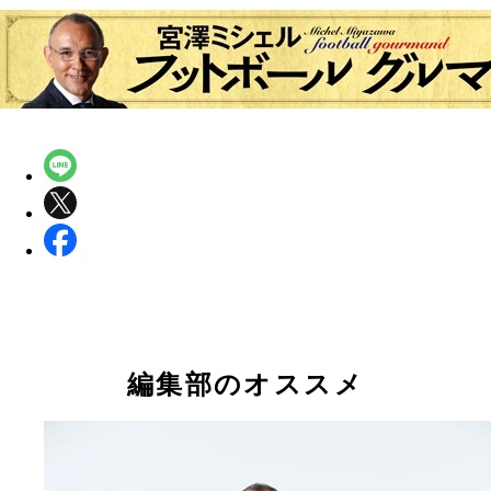
編集部のオススメ