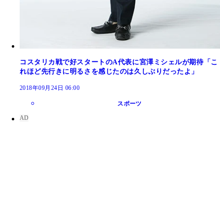
コスタリカ戦で好スタートのA代表に宮澤ミシェルが期待「こ
れほど先行きに明るさを感じたのは久しぶりだったよ」
2018年09月24日 06:00
スポーツ