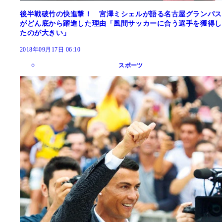
後半戦破竹の快進撃！ 宮澤ミシェルが語る名古屋グランパス
がどん底から躍進した理由「風間サッカーに合う選手を獲得し
たのが大きい」
2018年09月17日 06:10
スポーツ