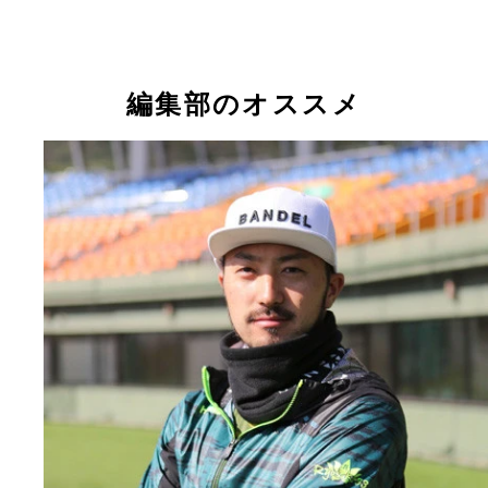
編集部のオススメ