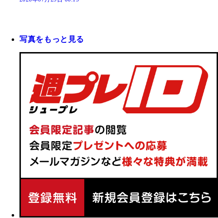
写真をもっと見る