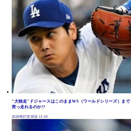
"大独走"ドジャースはこのままWS（ワールドシリーズ）まで
突っ走れるのか!?
2026年07月30日 11:10