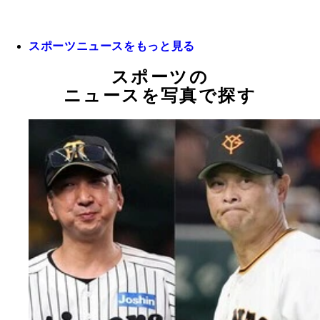
スポーツニュースをもっと見る
スポーツの
ニュースを写真で探す