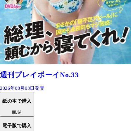
週刊プレイボーイNo.33
2026年08月03日発売
紙の本で購入
開/閉
電子版で購入