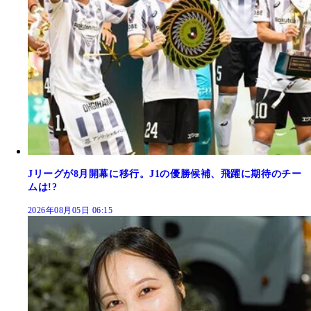
Jリーグが8月開幕に移行。J1の優勝候補、飛躍に期待のチー
ムは!?
2026年08月05日 06:15