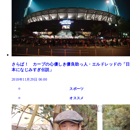
さらば！ カープの心優しき優良助っ人・エルドレッドの「日
本になじみすぎ伝説」
2018年11月29日 06:00
スポーツ
オススメ