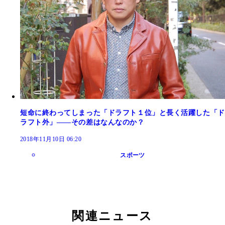
短命に終わってしまった「ドラフト１位」と長く活躍した「ド
ラフト外」――その差はなんなのか？
2018年11月10日 06:20
スポーツ
関連ニュース