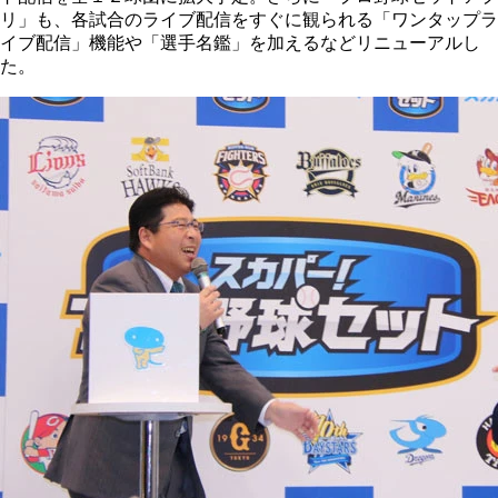
リ」も、各試合のライブ配信をすぐに観られる「ワンタップラ
イブ配信」機能や「選手名鑑」を加えるなどリニューアルし
た。