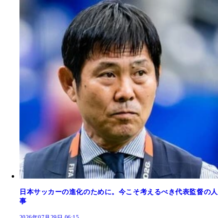
日本サッカーの進化のために。今こそ考えるべき代表監督の人
事
2026年07月29日 06:15