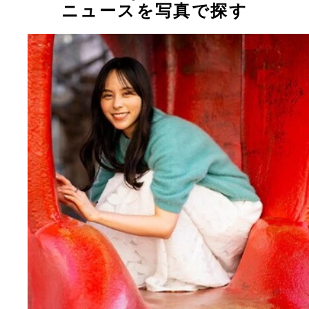
ニュースを写真で探す