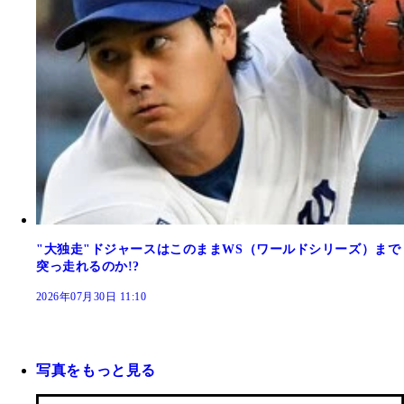
"大独走"ドジャースはこのままWS（ワールドシリーズ）まで
突っ走れるのか!?
2026年07月30日 11:10
写真をもっと見る