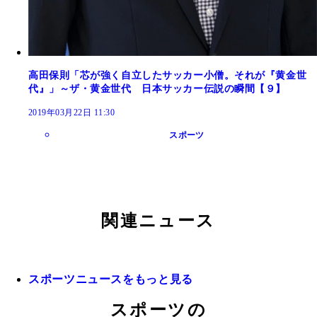
高田保則「芯が強く自立したサッカー小僧。それが『黄金世
代』」～ザ・黄金世代 日本サッカー伝説の瞬間【９】
2019年03月22日 11:30
スポーツ
関連ニュース
スポーツニュースをもっと見る
スポーツの