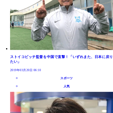
ストイコビッチ監督を中国で直撃！「いずれまた、日本に戻り
たい」
2019年03月20日 06:10
スポーツ
人気