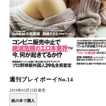
週刊プレイボーイNo.14
2019年03月25日発売
紙の本で購入