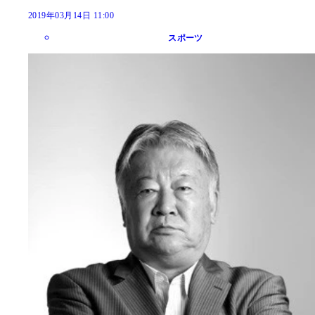
2019年03月14日 11:00
スポーツ