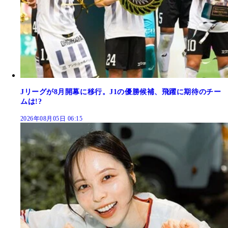
Jリーグが8月開幕に移行。J1の優勝候補、飛躍に期待のチー
ムは!?
2026年08月05日 06:15