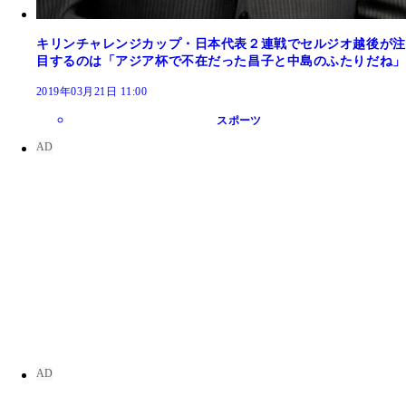
キリンチャレンジカップ・日本代表２連戦でセルジオ越後が注
目するのは「アジア杯で不在だった昌子と中島のふたりだね」
2019年03月21日 11:00
スポーツ