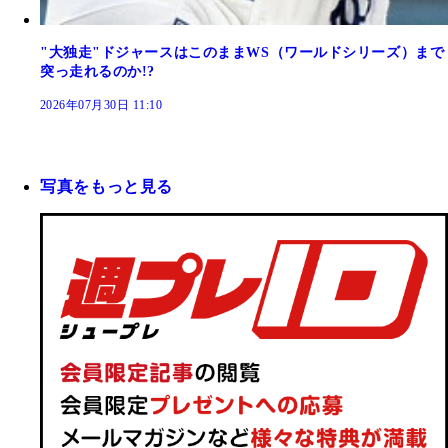
"大独走"ドジャースはこのままWS（ワールドシリーズ）まで
突っ走れるのか!?
2026年07月30日 11:10
写真をもっと見る