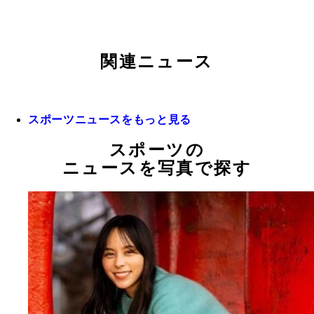
関連ニュース
スポーツニュースをもっと見る
スポーツの
ニュースを写真で探す