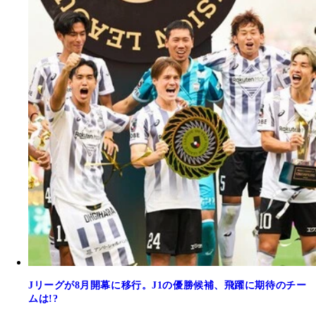
Jリーグが8月開幕に移行。J1の優勝候補、飛躍に期待のチー
ムは!?