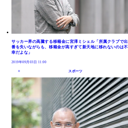
サッカー界の高騰する移籍金に宮澤ミシェル「所属クラブで出
番を失いながらも、移籍金が高すぎて新天地に移れないのは不
幸だよな」
2019年09月03日 11:00
スポーツ