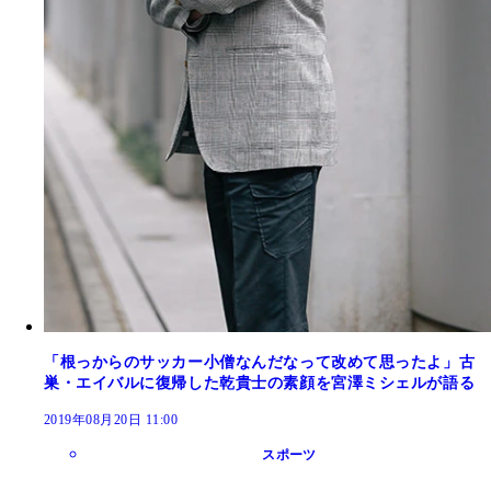
「根っからのサッカー小僧なんだなって改めて思ったよ」古
巣・エイバルに復帰した乾貴士の素顔を宮澤ミシェルが語る
2019年08月20日 11:00
スポーツ