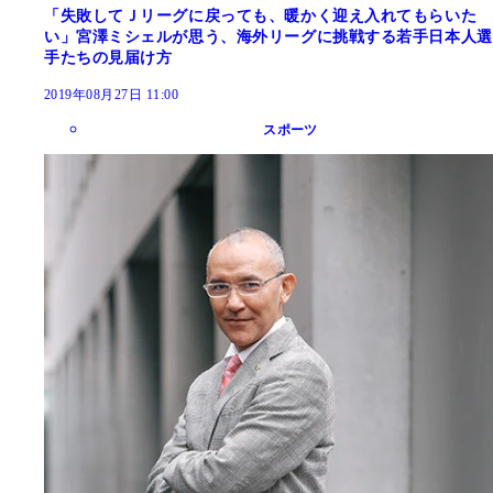
「失敗してＪリーグに戻っても、暖かく迎え入れてもらいた
い」宮澤ミシェルが思う、海外リーグに挑戦する若手日本人選
手たちの見届け方
2019年08月27日 11:00
スポーツ