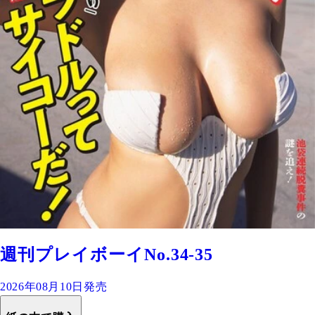
週刊プレイボーイNo.34-35
2026年08月10日発売