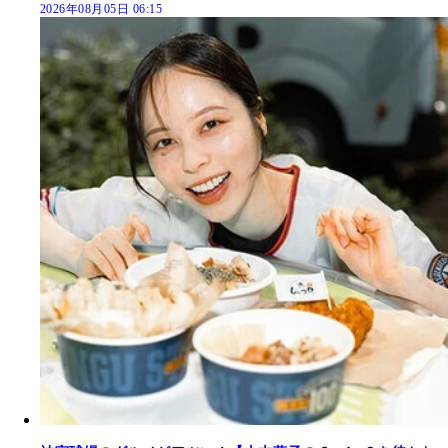
2026年08月05日 06:15