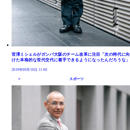
宮澤ミシェルがガンバ大阪のチーム改革に注目「次の時代に向
けた本格的な世代交代に着手できるようになったんだろうな」
2019年09月10日 11:00
スポーツ