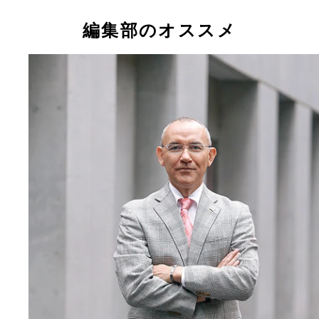
編集部のオススメ