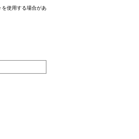
e を使⽤する場合があ