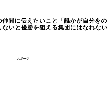
代の仲間に伝えたいこと「誰かが自分を
ないと優勝を狙える集団にはなれない」
スポーツ