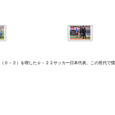
（０－２）を喫したＵ－２２サッカー日本代表。この世代で慣