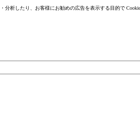
分析したり、お客様にお勧めの広告を表⽰する⽬的で Cooki