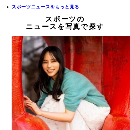
スポーツニュースをもっと見る
スポーツの
ニュースを写真で探す