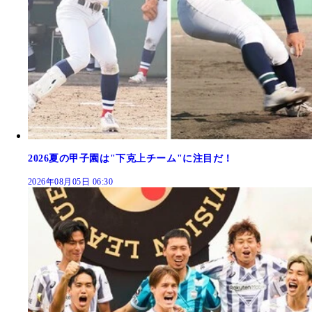
2026夏の甲子園は"下克上チーム"に注目だ！
2026年08月05日 06:30