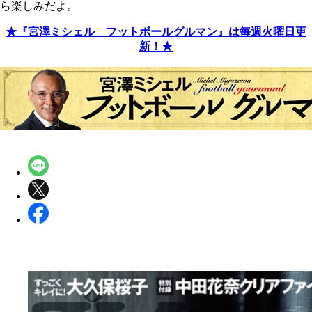
ら楽しみだよ。
★『宮澤ミシェル フットボールグルマン』は毎週火曜日更
新！★