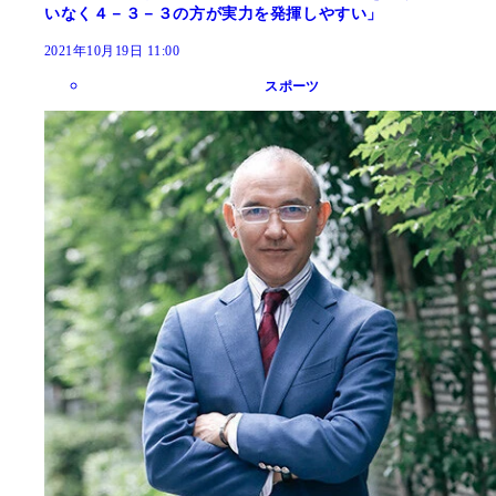
いなく４－３－３の方が実力を発揮しやすい」
2021年10月19日 11:00
スポーツ