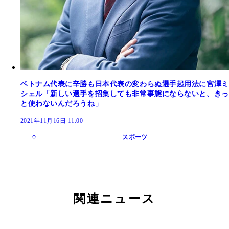
ベトナム代表に辛勝も日本代表の変わらぬ選手起用法に宮澤ミ
シェル「新しい選手を招集しても非常事態にならないと、きっ
と使わないんだろうね」
2021年11月16日 11:00
スポーツ
関連ニュース