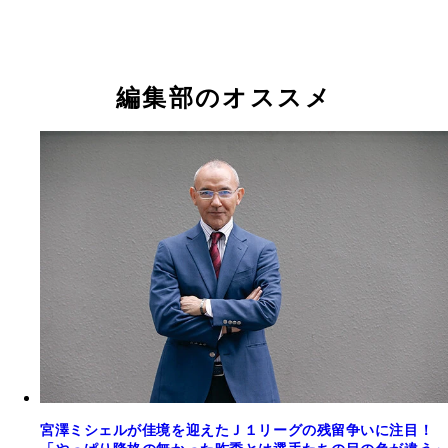
編集部のオススメ
宮澤ミシェルが佳境を迎えたＪ１リーグの残留争いに注目！