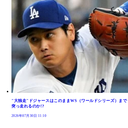
"大独走"ドジャースはこのままWS（ワールドシリーズ）まで
突っ走れるのか!?
2026年07月30日 11:10