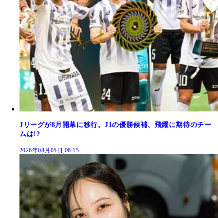
Jリーグが8月開幕に移行。J1の優勝候補、飛躍に期待のチー
ムは!?
2026年08月05日 06:15