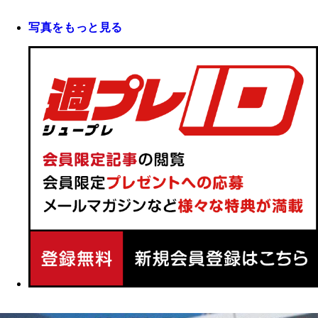
写真をもっと見る