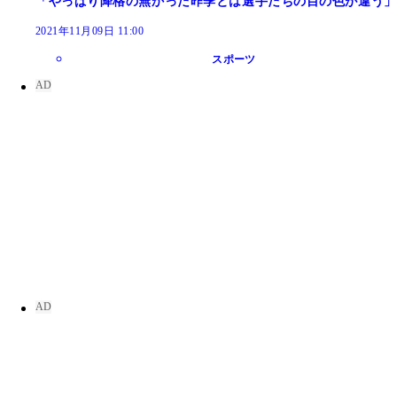
「やっぱり降格の無かった昨季とは選手たちの目の色が違う」
2021年11月09日 11:00
スポーツ