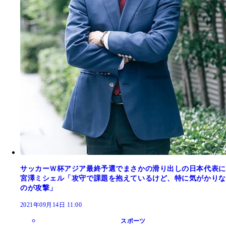
サッカーＷ杯アジア最終予選でまさかの滑り出しの日本代表に
宮澤ミシェル「攻守で課題を抱えているけど、特に気がかりな
のが攻撃」
2021年09月14日 11:00
スポーツ