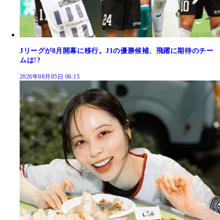
Jリーグが8月開幕に移行。J1の優勝候補、飛躍に期待のチー
ムは!?
2026年08月05日 06:15