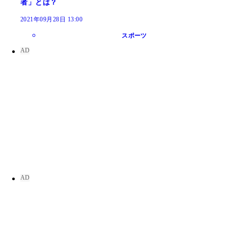
者」とは？
2021年09月28日 13:00
スポーツ