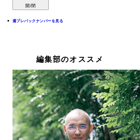
開/閉
週プレバックナンバーを見る
編集部のオススメ