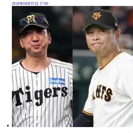
2026年08月07日 17:00