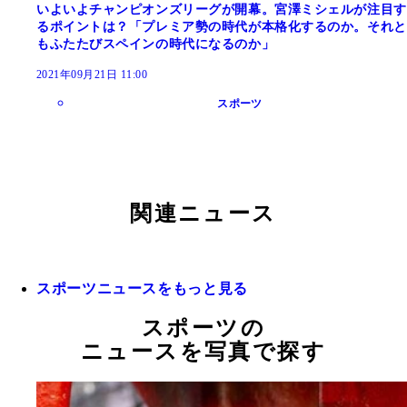
いよいよチャンピオンズリーグが開幕。宮澤ミシェルが注目す
るポイントは？「プレミア勢の時代が本格化するのか。それと
もふたたびスペインの時代になるのか」
2021年09月21日 11:00
スポーツ
関連ニュース
スポーツニュースをもっと見る
スポーツの
ニュースを写真で探す