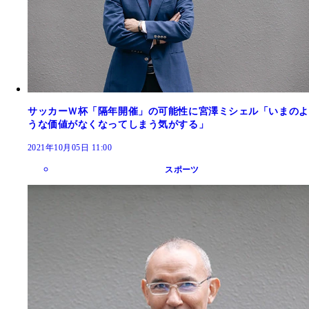
サッカーＷ杯「隔年開催」の可能性に宮澤ミシェル「いまのよ
うな価値がなくなってしまう気がする」
2021年10月05日 11:00
スポーツ