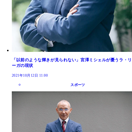
「以前のような輝きが見られない」宮澤ミシェルが憂うラ・リ
ーガの現状
2021年10月12日 11:00
スポーツ