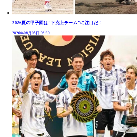
2026夏の甲子園は"下克上チーム"に注目だ！
2026年08月05日 06:30