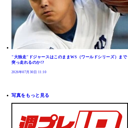
"大独走"ドジャースはこのままWS（ワールドシリーズ）まで
突っ走れるのか!?
2026年07月30日 11:10
写真をもっと見る