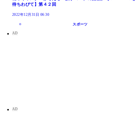
待ちわびて】第４２回
2022年12月31日 06:30
スポーツ