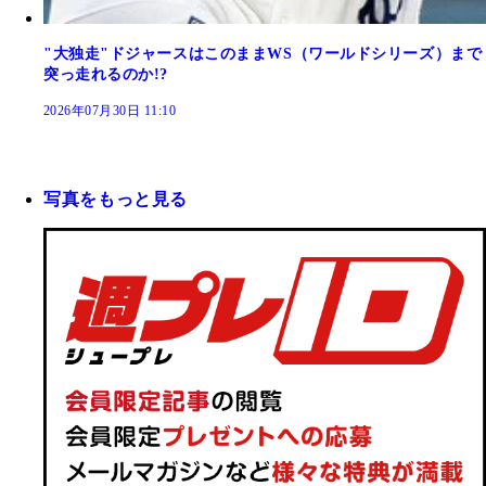
"大独走"ドジャースはこのままWS（ワールドシリーズ）まで
突っ走れるのか!?
2026年07月30日 11:10
写真をもっと見る