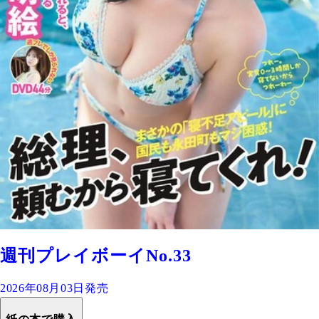
週刊プレイボーイNo.33
2026年08月03日発売