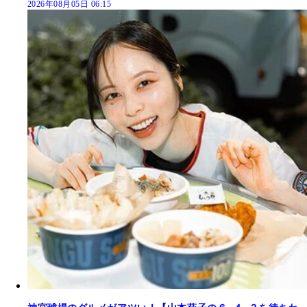
2026年08月05日 06:15