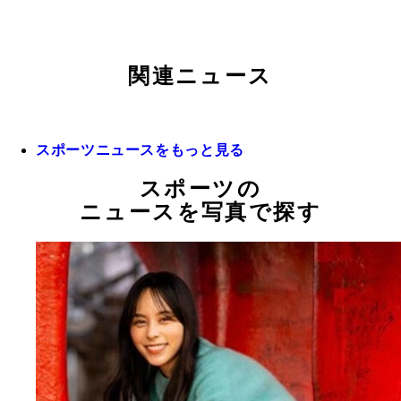
関連ニュース
スポーツニュースをもっと見る
スポーツの
ニュースを写真で探す