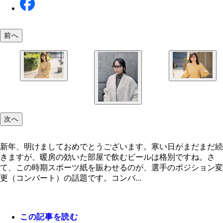
前へ
次へ
新年、明けましておめでとうございます。寒い日がまだまだ続
きますが、暖房の効いた部屋で飲むビールは格別ですね。さ
て、この時期スポーツ紙を賑わせるのが、選手のポジション変
更（コンバート）の話題です。コンバ...
今年も643を待ちわびたいと思います
この記事を読む