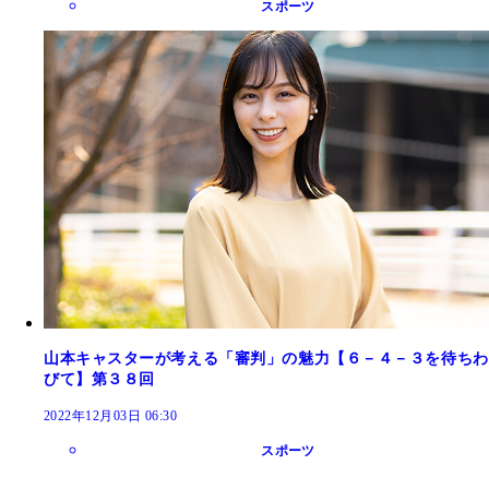
スポーツ
山本キャスターが考える「審判」の魅力【６－４－３を待ちわ
びて】第３８回
2022年12月03日 06:30
スポーツ