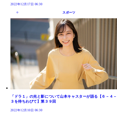
2022年12月17日 06:30
スポーツ
「ドラ１」の光と影について山本キャスターが語る【６－４－
３を待ちわびて】第３９回
2022年12月10日 06:30