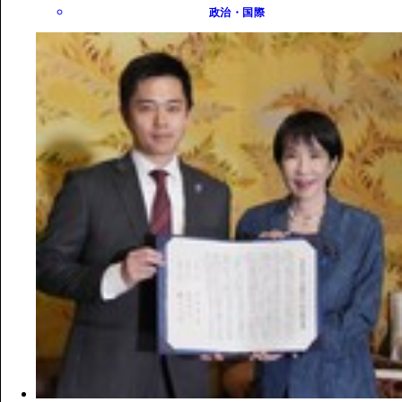
政治・国際