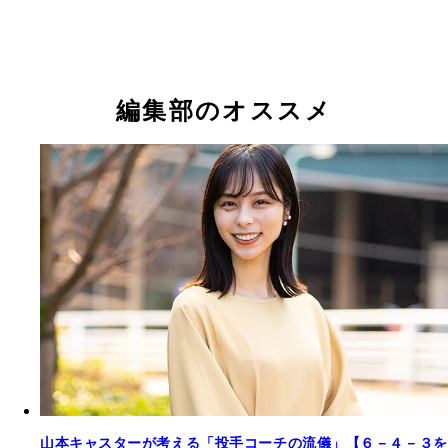
編集部のオススメ
山本キャスターが考える「投手コーチの流儀」【６－４－３を