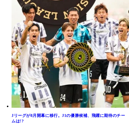
Jリーグが8月開幕に移行。J1の優勝候補、飛躍に期待のチー
ムは!?