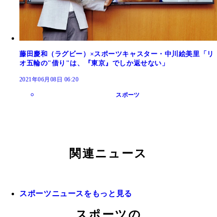
藤田慶和（ラグビー）×スポーツキャスター・中川絵美里「リ
オ五輪の"借り"は、『東京』でしか返せない」
2021年06月08日 06:20
スポーツ
関連ニュース
スポーツニュースをもっと見る
スポーツの