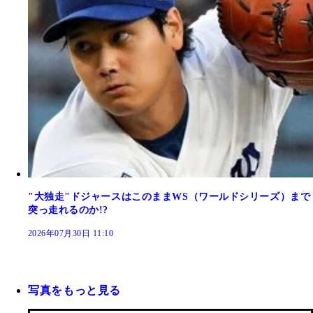
"大独走"ドジャースはこのままWS（ワールドシリーズ）まで
突っ走れるのか!?
2026年07月30日 11:10
写真をもっと見る