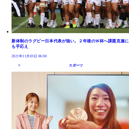
新体制のラグビー日本代表が強い。２年後のＷ杯へ課題克服に
も手応え
2021年11月03日 06:00
スポーツ