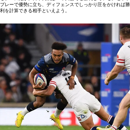
プレーで優勢に立ち、ディフェンスでしっかり圧をかければ勝
利を計算できる相手といえよう。