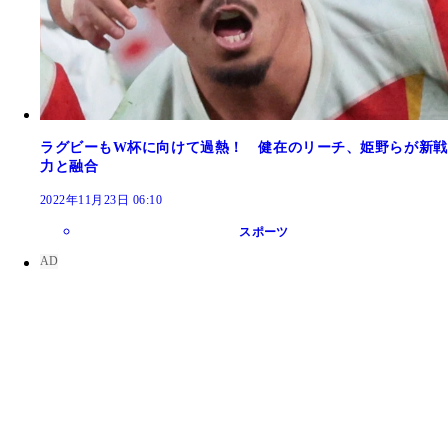
ラグビーもW杯に向けて過熱！ 健在のリーチ、姫野らが新戦
力と融合
2022年11月23日 06:10
スポーツ