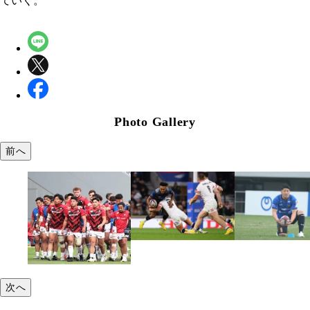
ていく。
Photo Gallery
前へ
次へ