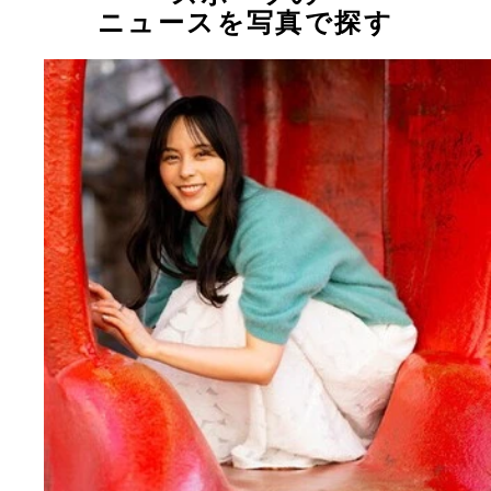
ニュースを写真で探す