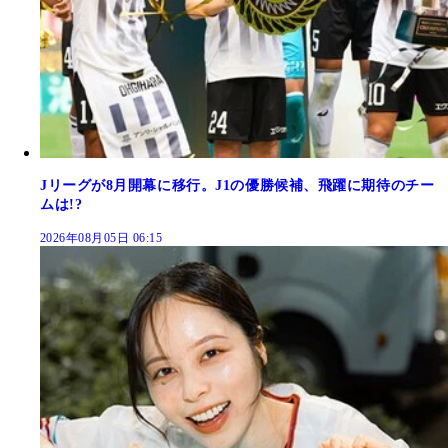
Jリーグが8月開幕に移行。J1の優勝候補、飛躍に期待のチー
ムは!?
2026年08月05日 06:15