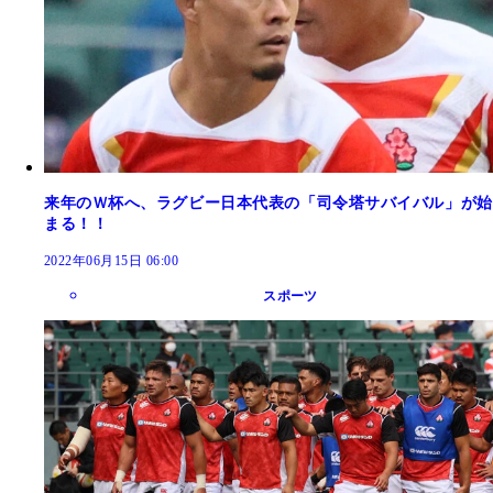
来年のＷ杯へ、ラグビー日本代表の「司令塔サバイバル」が始
まる！！
2022年06月15日 06:00
スポーツ