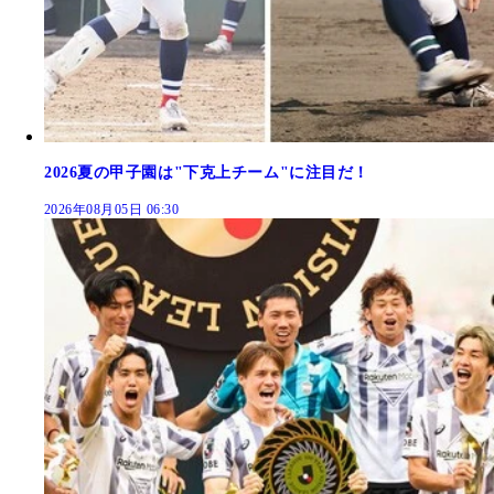
2026夏の甲子園は"下克上チーム"に注目だ！
2026年08月05日 06:30