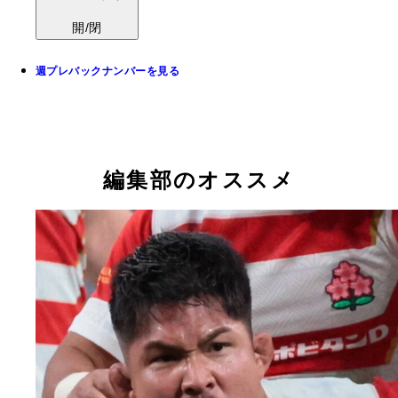
開/閉
週プレバックナンバーを見る
編集部のオススメ