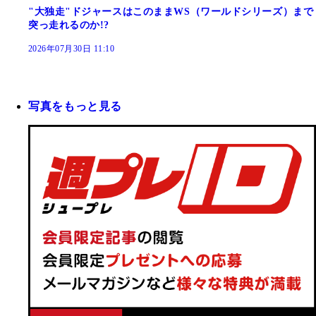
"大独走"ドジャースはこのままWS（ワールドシリーズ）まで
突っ走れるのか!?
2026年07月30日 11:10
写真をもっと見る