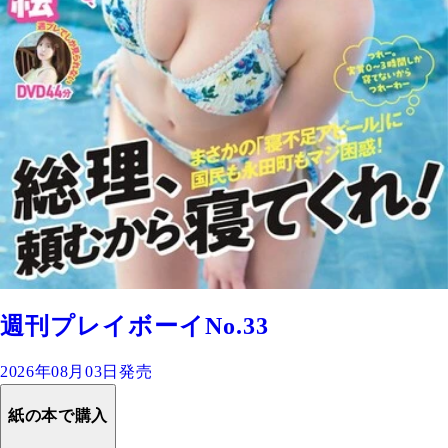
週刊プレイボーイNo.33
2026年08月03日発売
紙の本で購入