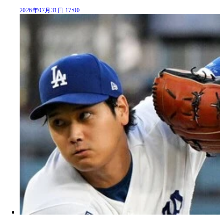
2026年07月31日 17:00