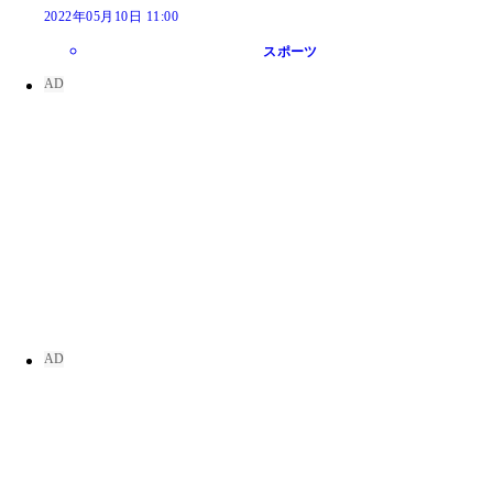
2022年05月10日 11:00
スポーツ