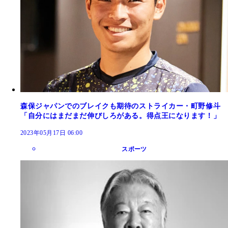
森保ジャパンでのブレイクも期待のストライカー・町野修斗
「自分にはまだまだ伸びしろがある。得点王になります！」
2023年05月17日 06:00
スポーツ