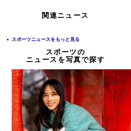
関連ニュース
スポーツニュースをもっと見る
スポーツの
ニュースを写真で探す