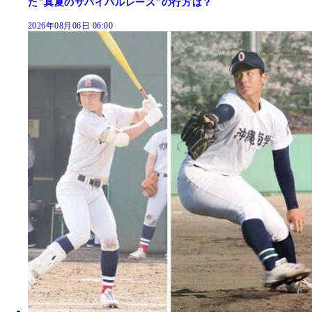
た"真夏のサバイバルレース"の行方は？
2026年08月06日 06:00