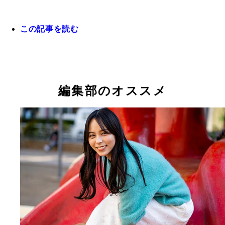
この記事を読む
オールスターゲーム前の恒例のレッドカーペット取
このカンペのおかげで、選手にも現地のファンの方
も、たくさん声をかけていただきました(笑)。
編集部のオススメ