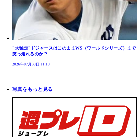
"大独走"ドジャースはこのままWS（ワールドシリーズ）まで
突っ走れるのか!?
2026年07月30日 11:10
写真をもっと見る