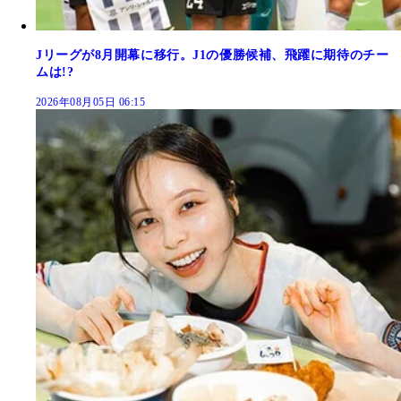
Jリーグが8月開幕に移行。J1の優勝候補、飛躍に期待のチー
ムは!?
2026年08月05日 06:15