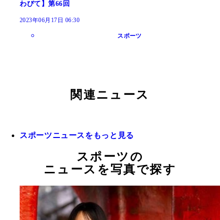
わびて】第66回
2023年06月17日 06:30
スポーツ
関連ニュース
スポーツニュースをもっと見る
スポーツの
ニュースを写真で探す