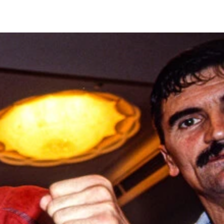
でも返り討ちにした