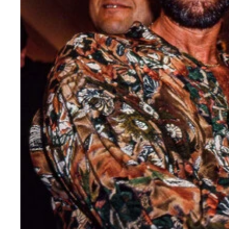
ピーター・アーツなど多くのヘビー級スターが生ま