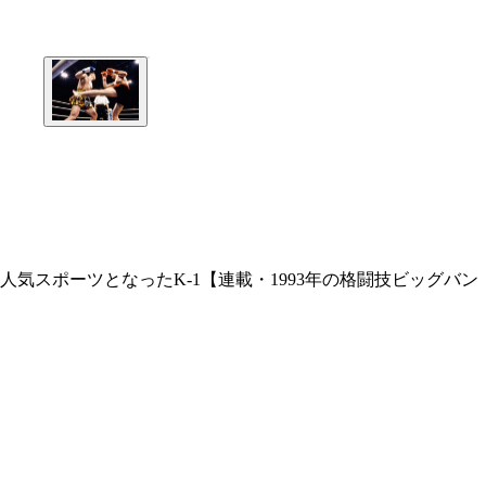
気スポーツとなったK-1【連載・1993年の格闘技ビッグバン