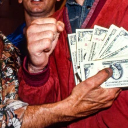
れ、国民的人気スポーツとなったK-1