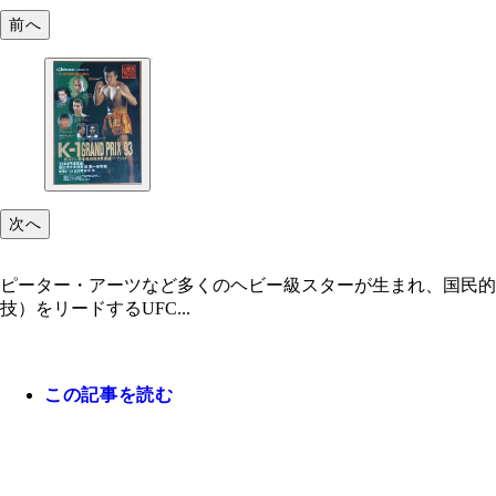
前へ
次へ
ピーター・アーツなど多くのヘビー級スターが生まれ、国民的人
技）をリードするUFC...
この記事を読む