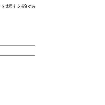
e を使⽤する場合があ