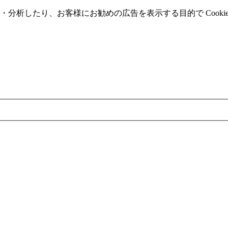
分析したり、お客様にお勧めの広告を表⽰する⽬的で Cooki