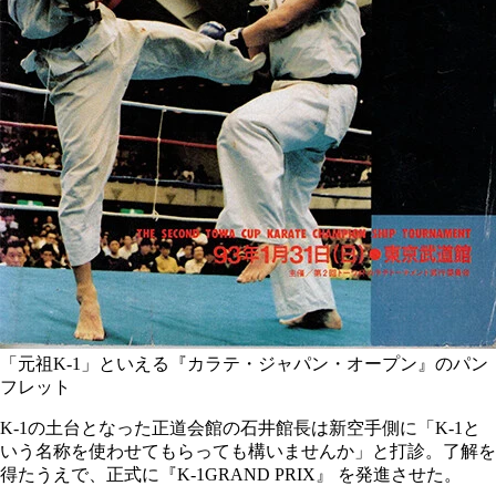
「元祖K-1」といえる『カラテ・ジャパン・オープン』のパン
フレット
K-1の土台となった正道会館の石井館長は新空手側に「K-1と
いう名称を使わせてもらっても構いませんか」と打診。了解を
得たうえで、正式に『K-1GRAND PRIX』 を発進させた。