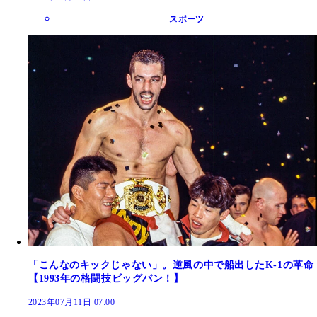
スポーツ
「こんなのキックじゃない」。逆風の中で船出したK-1の革命
【1993年の格闘技ビッグバン！】
2023年07月11日 07:00