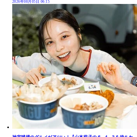
2026年08月05日 06:15