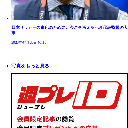
日本サッカーの進化のために。今こそ考えるべき代表監督の人
事
2026年07月29日 06:15
写真をもっと見る