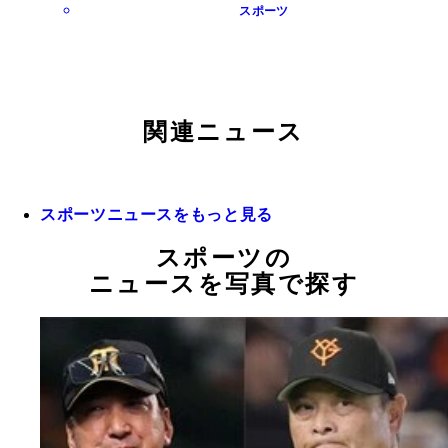
スポーツ
関連ニュース
スポーツニュースをもっと見る
スポーツの
ニュースを写真で探す