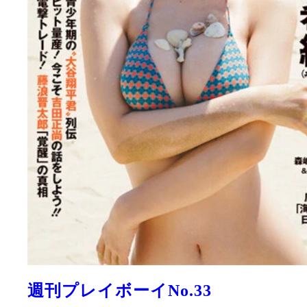
井上尚弥ドキュメンタリー写真集