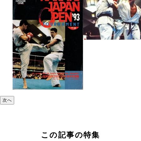
次へ
この記事の特集