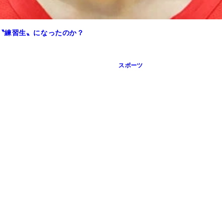
〝練習生〟になったのか？
スポーツ