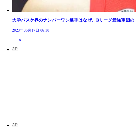
大学バスケ界のナンバーワン選手はなぜ、Bリーグ最強軍団の
2023年05月17日 06:10