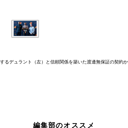
するデュラント（左）と信頼関係を築いた渡邊無保証の契約か
編集部のオススメ