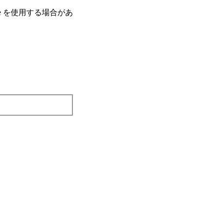
e を使⽤する場合があ