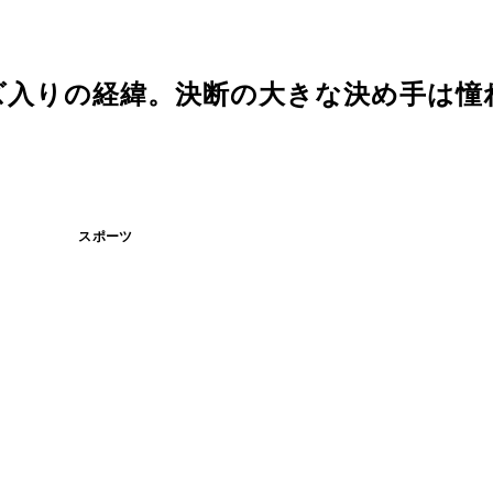
ズ入りの経緯。決断の大きな決め手は憧
スポーツ