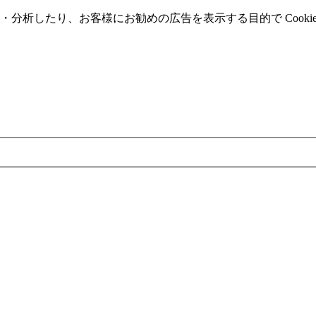
分析したり、お客様にお勧めの広告を表⽰する⽬的で Cooki