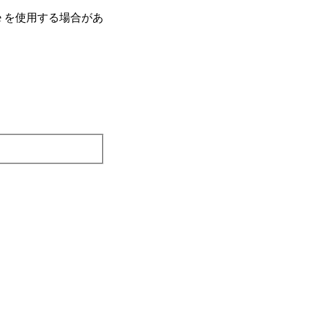
e を使⽤する場合があ