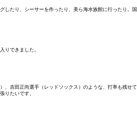
グしたり、シーサーを作ったり、美ら海水族館に行ったり。国
入りできました。
）、吉田正尚選手（レッドソックス）のような、打率も残せて
張りたいです。