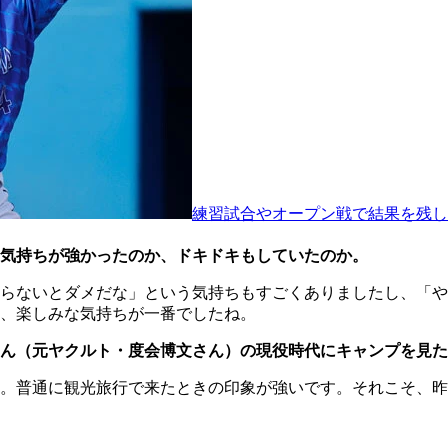
練習試合やオープン戦で結果を残し
気持ちが強かったのか、ドキドキもしていたのか。
らないとダメだな」という気持ちもすごくありましたし、「や
、楽しみな気持ちが一番でしたね。
ん（元ヤクルト・度会博文さん）の現役時代にキャンプを見た
。普通に観光旅行で来たときの印象が強いです。それこそ、昨