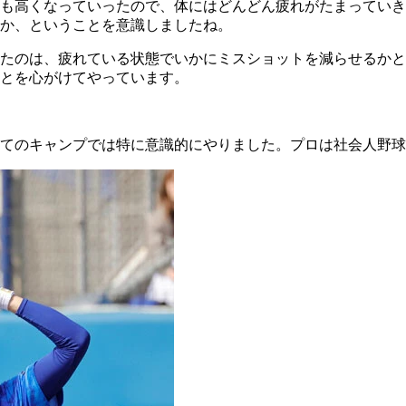
も高くなっていったので、体にはどんどん疲れがたまっていき
か、ということを意識しましたね。
たのは、疲れている状態でいかにミスショットを減らせるかと
とを心がけてやっています。
てのキャンプでは特に意識的にやりました。プロは社会人野球