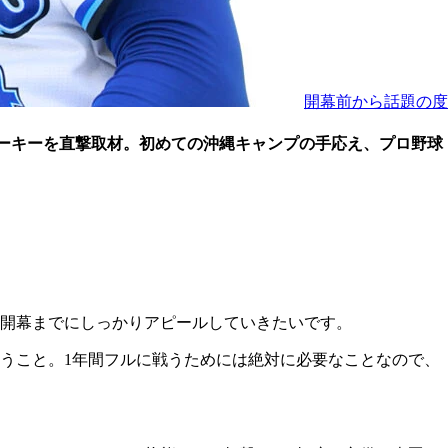
開幕前から話題の度
1ルーキーを直撃取材。初めての沖縄キャンプの手応え、プロ野球
開幕までにしっかりアピールしていきたいです。
うこと。1年間フルに戦うためには絶対に必要なことなので、