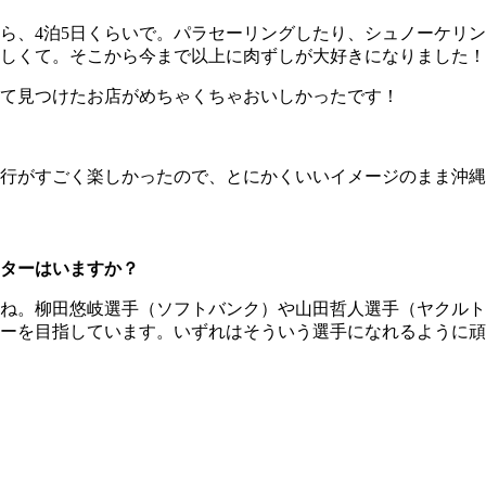
、4泊5日くらいで。パラセーリングしたり、シュノーケリン
しくて。そこから今まで以上に肉ずしが大好きになりました！
て見つけたお店がめちゃくちゃおいしかったです！
行がすごく楽しかったので、とにかくいいイメージのまま沖縄
ターはいますか？
ね。柳田悠岐選手（ソフトバンク）や山田哲人選手（ヤクルト
ーを目指しています。いずれはそういう選手になれるように頑