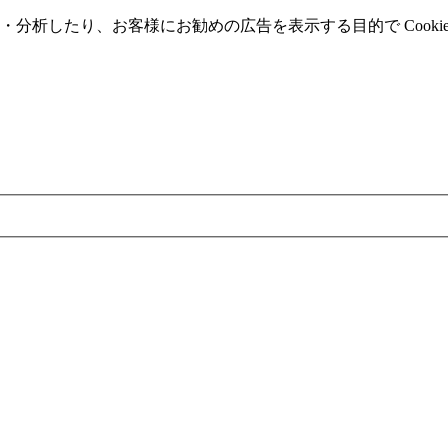
分析したり、お客様にお勧めの広告を表⽰する⽬的で Cooki