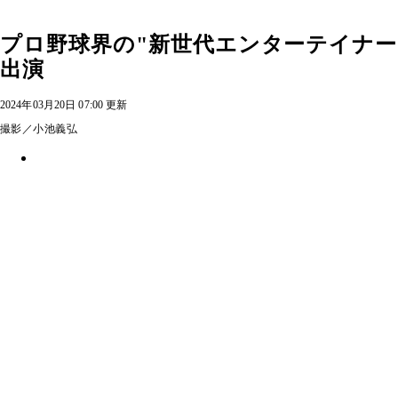
プロ野球界の"新世代エンターテイナー
出演
2024年03月20日 07:00 更新
撮影／小池義弘