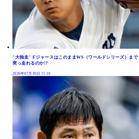
"大独走"ドジャースはこのままWS（ワールドシリーズ）まで
突っ走れるのか!?
2026年07月30日 11:10