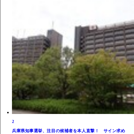
2
兵庫県知事選挙、注目の候補者を本人直撃！ サイン求め