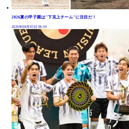
2026夏の甲子園は"下克上チーム"に注目だ！
2026年08月05日 06:30