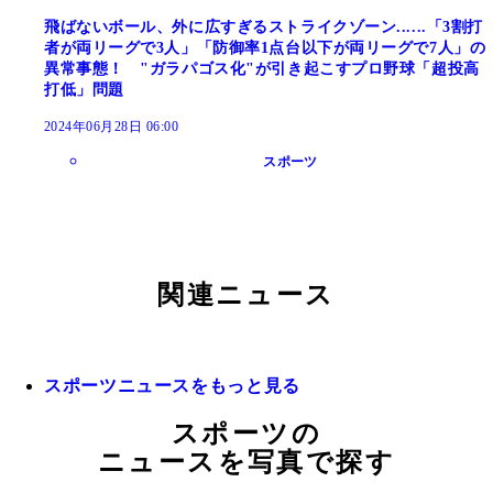
飛ばないボール、外に広すぎるストライクゾーン......「3割打
者が両リーグで3人」「防御率1点台以下が両リーグで7人」の
異常事態！ "ガラパゴス化"が引き起こすプロ野球「超投高
打低」問題
2024年06月28日 06:00
スポーツ
関連ニュース
スポーツニュースをもっと見る
スポーツの
ニュースを写真で探す