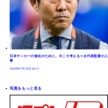
日本サッカーの進化のために。今こそ考えるべき代表監督の人
事
2026年07月29日 06:15
写真をもっと見る