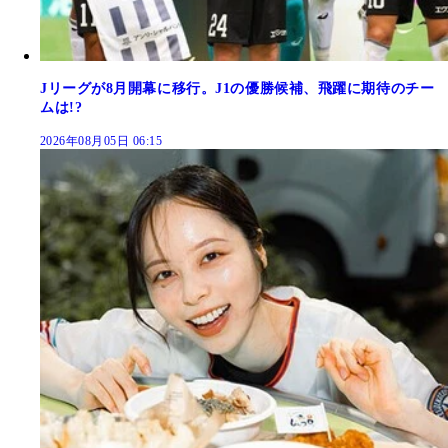
Jリーグが8月開幕に移行。J1の優勝候補、飛躍に期待のチー
ムは!?
2026年08月05日 06:15