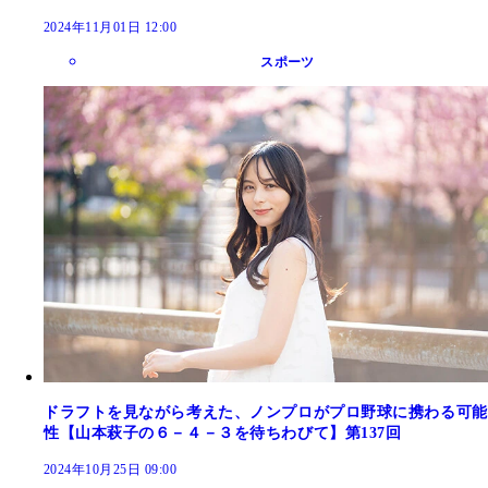
2024年11月01日 12:00
スポーツ
ドラフトを見ながら考えた、ノンプロがプロ野球に携わる可能
性【山本萩子の６－４－３を待ちわびて】第137回
2024年10月25日 09:00