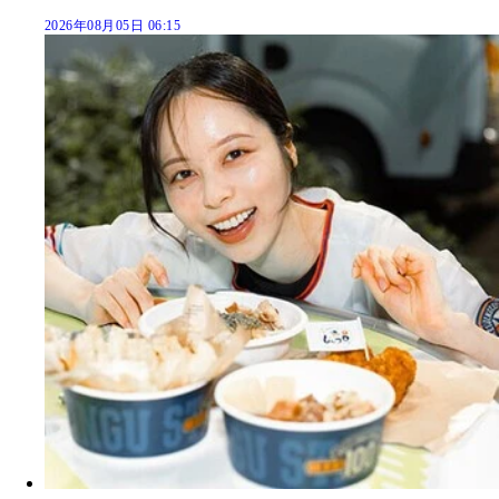
2026年08月05日 06:15