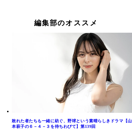
編集部のオススメ
敗れた者たちも一緒に紡ぐ、野球という素晴らしきドラマ【山
本萩子の６－４－３を待ちわびて】第139回