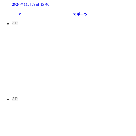
2024年11月08日 15:00
スポーツ