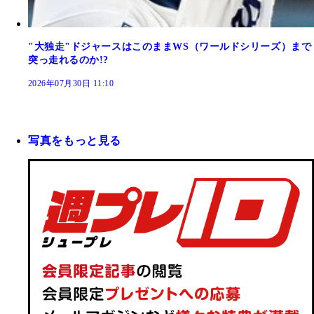
"大独走"ドジャースはこのままWS（ワールドシリーズ）まで
突っ走れるのか!?
2026年07月30日 11:10
写真をもっと見る