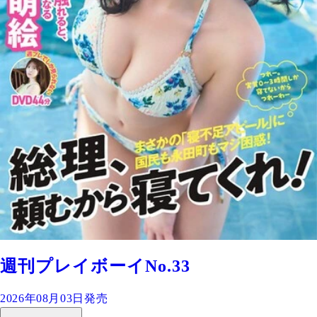
週刊プレイボーイNo.33
2026年08月03日発売