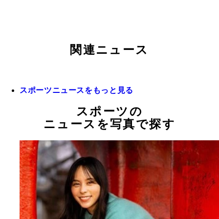
関連ニュース
スポーツニュースをもっと見る
スポーツの
ニュースを写真で探す