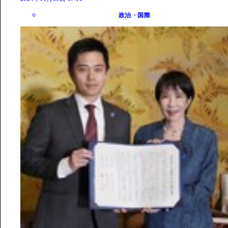
政治・国際