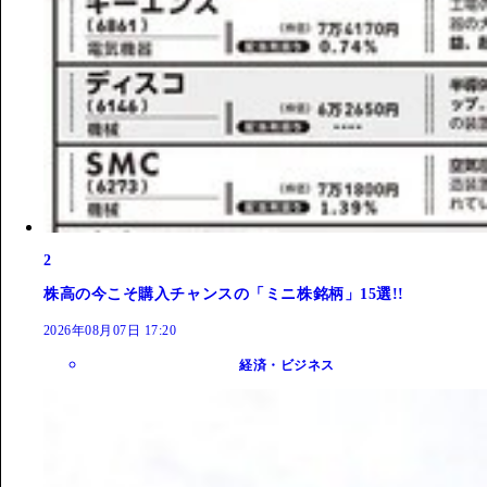
2
株高の今こそ購入チャンスの「ミニ株銘柄」15選!!
2026年08月07日 17:20
経済・ビジネス