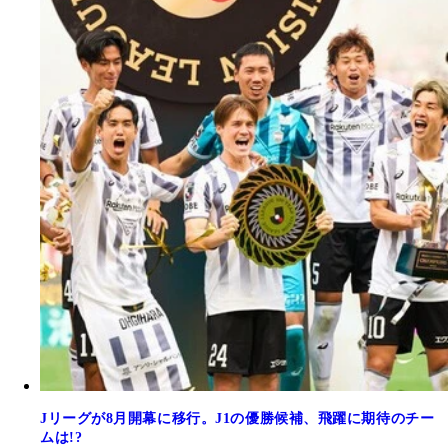
Jリーグが8月開幕に移行。J1の優勝候補、飛躍に期待のチー
ムは!?