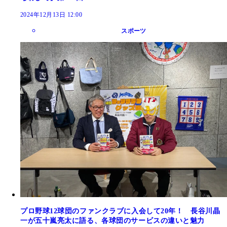
2024年12月13日 12:00
スポーツ
プロ野球12球団のファンクラブに入会して20年！ 長谷川晶
一が五十嵐亮太に語る、各球団のサービスの違いと魅力