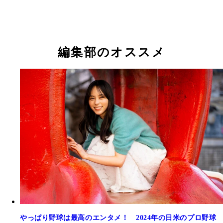
編集部のオススメ
やっぱり野球は最高のエンタメ！ 2024年の日米のプロ野球