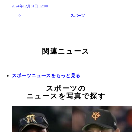
2024年12月31日 12:00
スポーツ
関連ニュース
スポーツニュースをもっと見る
スポーツの
ニュースを写真で探す