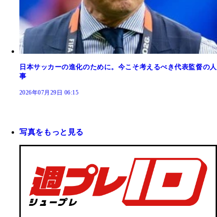
日本サッカーの進化のために。今こそ考えるべき代表監督の人
事
2026年07月29日 06:15
写真をもっと見る