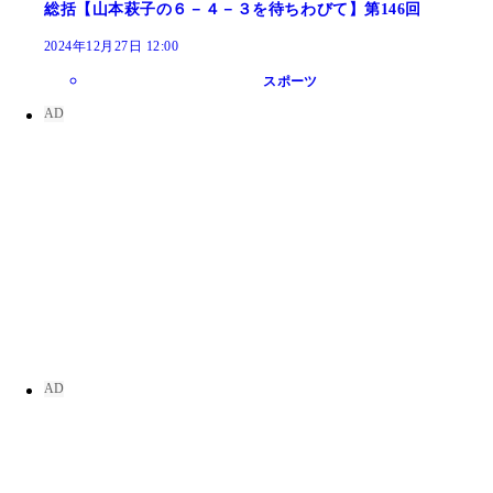
総括【山本萩子の６－４－３を待ちわびて】第146回
2024年12月27日 12:00
スポーツ