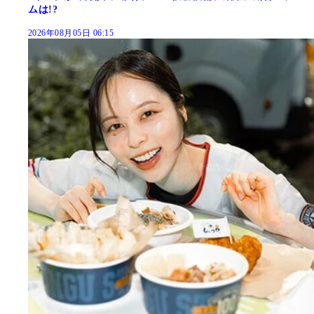
ムは!?
2026年08月05日 06:15