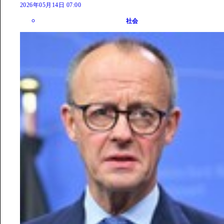
2026年05月14日 07:00
社会