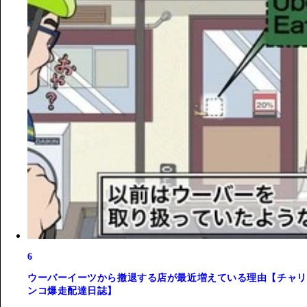
6
ウーバーイーツから撤退する店が最近増えている理由【チャリ
ンコ爆走配達日誌】