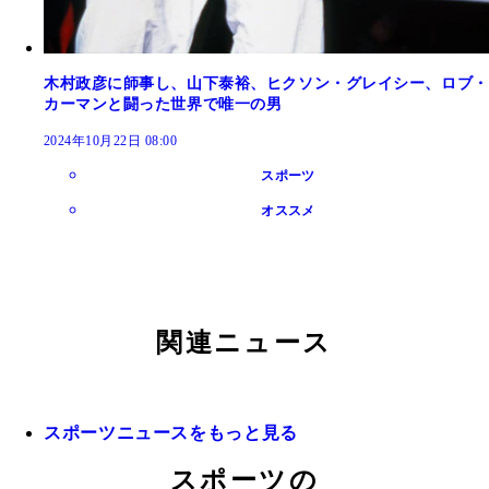
木村政彦に師事し、山下泰裕、ヒクソン・グレイシー、ロブ・
カーマンと闘った世界で唯一の男
2024年10月22日 08:00
スポーツ
オススメ
関連ニュース
スポーツニュースをもっと見る
スポーツの