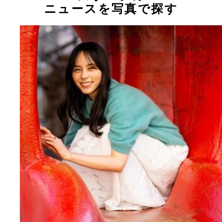
ニュースを写真で探す