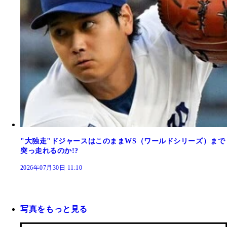
"大独走"ドジャースはこのままWS（ワールドシリーズ）まで
突っ走れるのか!?
2026年07月30日 11:10
写真をもっと見る