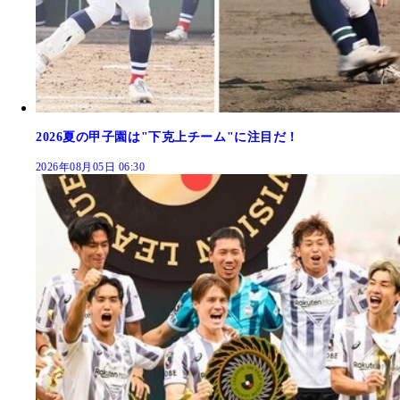
2026夏の甲子園は"下克上チーム"に注目だ！
2026年08月05日 06:30