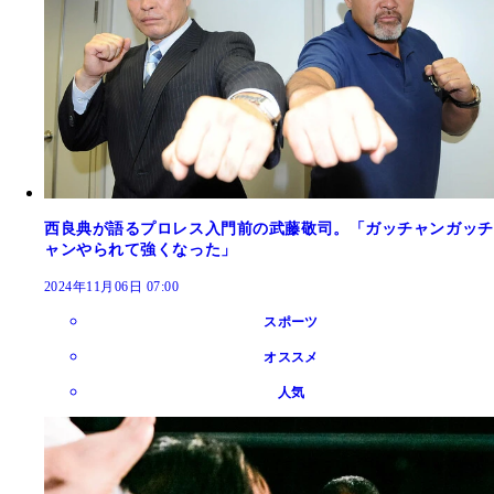
西良典が語るプロレス入門前の武藤敬司。「ガッチャンガッチ
ャンやられて強くなった」
2024年11月06日 07:00
スポーツ
オススメ
人気