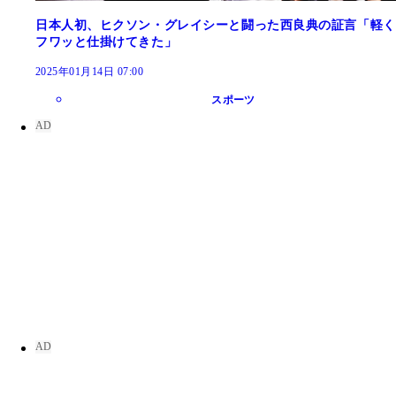
日本人初、ヒクソン・グレイシーと闘った西良典の証言「軽く
フワッと仕掛けてきた」
2025年01月14日 07:00
スポーツ