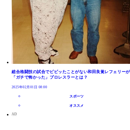
総合格闘技の試合でビビッたことがない和田良覚レフェリーが
「ガチで怖かった」プロレスラーとは？
2025年02月01日 08:00
スポーツ
オススメ