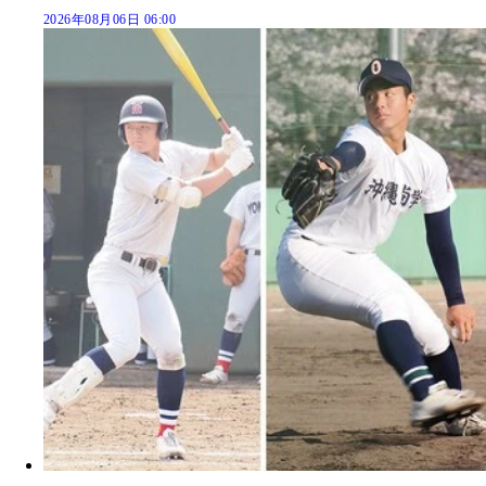
2026年08月06日 06:00