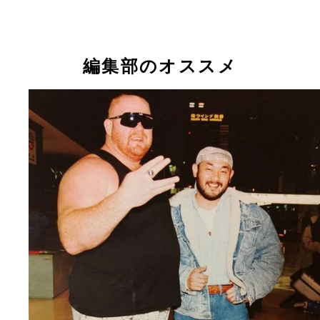
編集部のオススメ