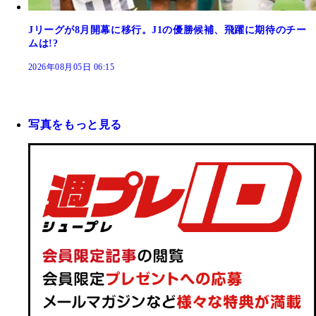
Jリーグが8月開幕に移行。J1の優勝候補、飛躍に期待のチー
ムは!?
2026年08月05日 06:15
写真をもっと見る