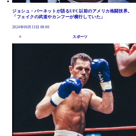
ジョシュ・バーネットが語るUFC以前のアメリカ格闘技界。
「フェイクの武道やカンフーが横行していた」
2024年06月13日 08:00
スポーツ