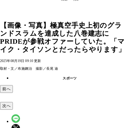
【画像・写真】極真空手史上初のグラ
ンドスラムを達成した八巻建志に
PRIDEが参戦オファーしていた。「マ
イク・タイソンとだったらやります」
2025年08月19日 09:10 更新
取材・文／布施鋼治 撮影／長尾 迪
スポーツ
前へ
次へ