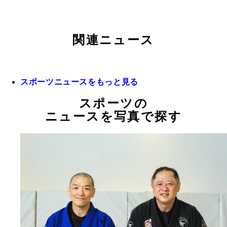
関連ニュース
スポーツニュースをもっと見る
スポーツの
ニュースを写真で探す