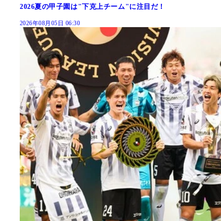
2026夏の甲子園は"下克上チーム"に注目だ！
2026年08月05日 06:30