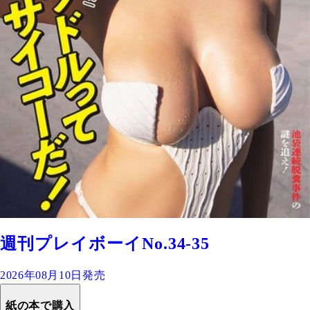
週刊プレイボーイNo.34-35
2026年08月10日発売
紙の本で購入