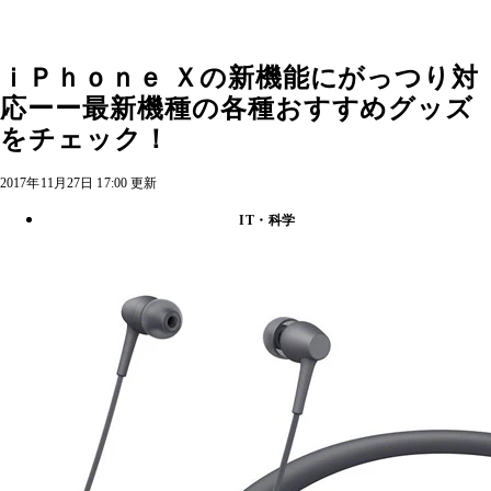
ｉＰｈｏｎｅ Ｘの新機能にがっつり対
応ーー最新機種の各種おすすめグッズ
をチェック！
2017年11月27日 17:00 更新
IT・科学