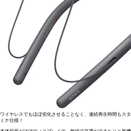
ワイヤレスでもほぼ劣化させることなく、連続再生時間もスタ
ミナ仕様！