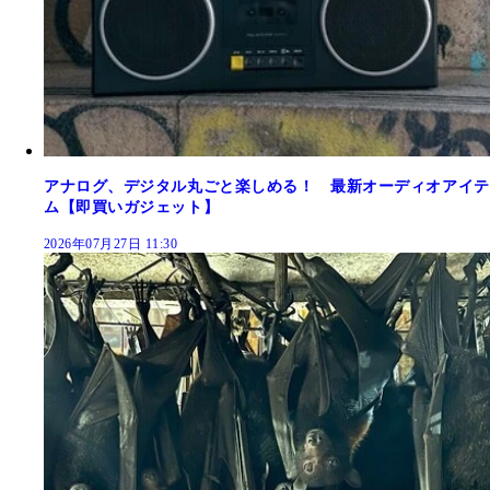
アナログ、デジタル丸ごと楽しめる！ 最新オーディオアイテ
ム【即買いガジェット】
2026年07月27日 11:30