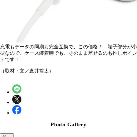
充電もデータの同期も完全互換で、この価格！ 端子部分が小
型なので、ケース装着時でも、そのまま差せるのも推しポイン
トです！！
（取材・文／直井裕太）
Photo Gallery