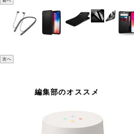
前へ
次へ
編集部のオススメ