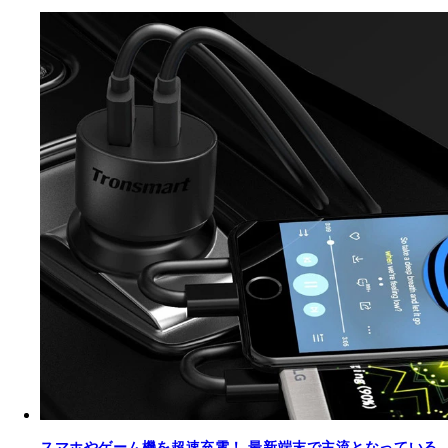
スマホやゲーム機を超速充電！ 最新端末で主流となっている