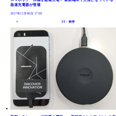
急速充電器が登場
2017年11月06日 17:00
IT・科学