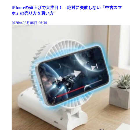
iPhoneの値上げで大注目！ 絶対に失敗しない「中古スマ
ホ」の売り方＆買い方
2026年08月06日 06:30