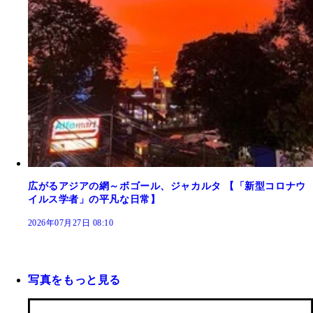
広がるアジアの網～ボゴール、ジャカルタ 【「新型コロナウ
イルス学者」の平凡な日常】
2026年07月27日 08:10
写真をもっと見る