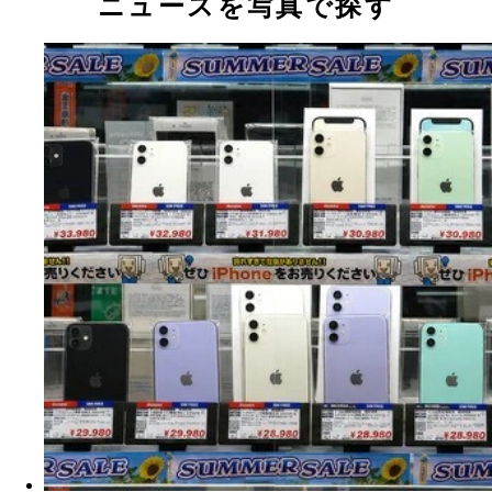
ニュースを写真で探す