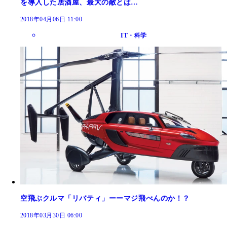
を導入した居酒屋、最大の敵とは…
2018年04月06日 11:00
IT・科学
空飛ぶクルマ「リバティ」ーーマジ飛べんのか！？
2018年03月30日 06:00