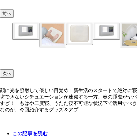
前へ
顔に光を照射して優しい目覚め！
次へ
顔に光を照射して優しい目覚め！新生活のスタートで絶対に寝
坊できないシチュエーションが連発する一方、春の睡魔がヤバ
すぎ！ もはや二度寝、うたた寝不可避な状況下で活用すべき
なのが、今回紹介するグッズ＆アプ...
この記事を読む