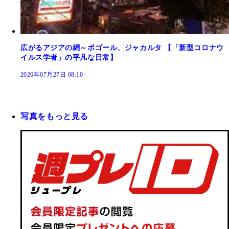
広がるアジアの網～ボゴール、ジャカルタ 【「新型コロナウ
イルス学者」の平凡な日常】
2026年07月27日 08:10
写真をもっと見る