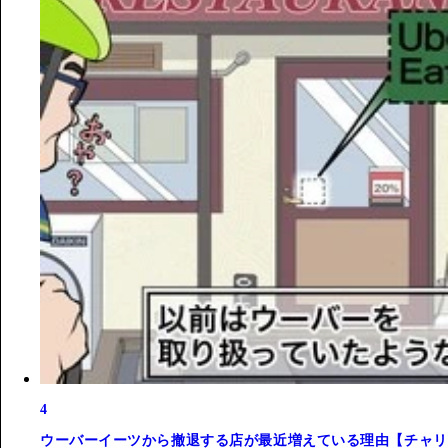
4
ウーバーイーツから撤退する店が最近増えている理由【チャリ