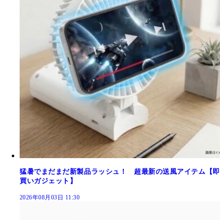
猛暑でまだまだ新製品ラッシュ！ 超最新の送風アイテム【即
買いガジェット】
2026年08月03日 11:30