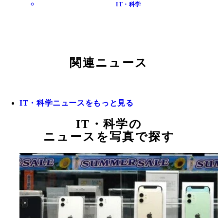
IT・科学
関連ニュース
IT・科学ニュースをもっと見る
IT・科学の
ニュースを写真で探す