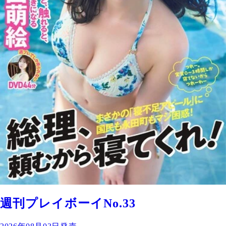
週刊プレイボーイNo.33