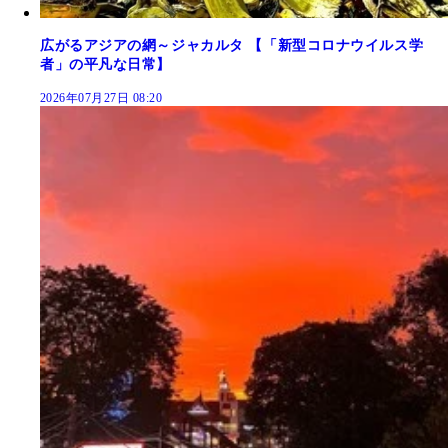
広がるアジアの網～ジャカルタ 【「新型コロナウイルス学
者」の平凡な日常】
2026年07月27日 08:20