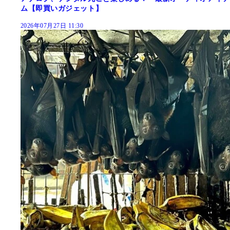
ム【即買いガジェット】
2026年07月27日 11:30