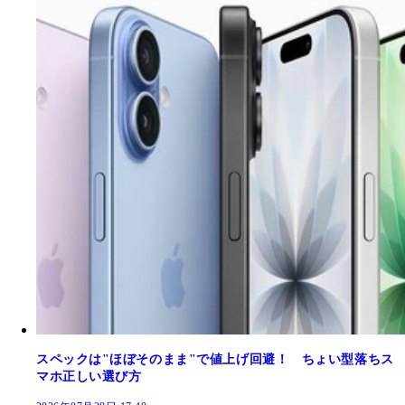
スペックは"ほぼそのまま"で値上げ回避！ ちょい型落ちス
マホ正しい選び方