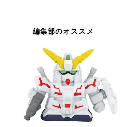
編集部のオススメ