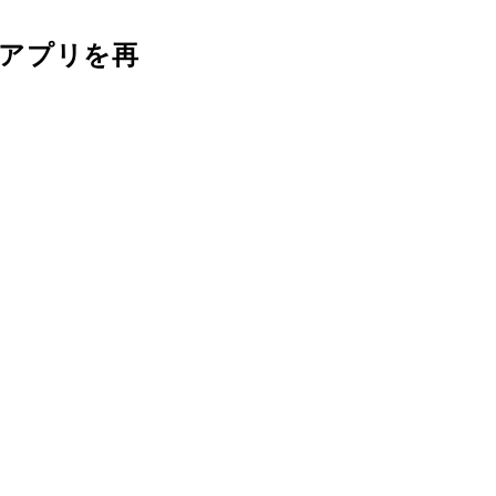
アプリを再