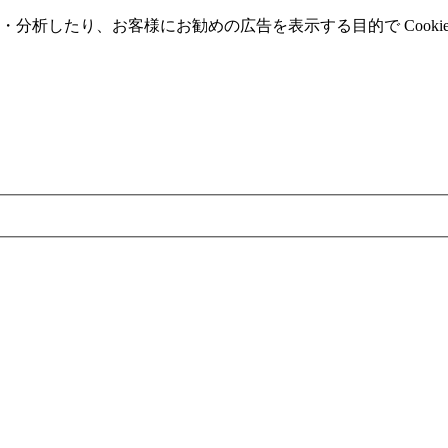
分析したり、お客様にお勧めの広告を表⽰する⽬的で Cooki