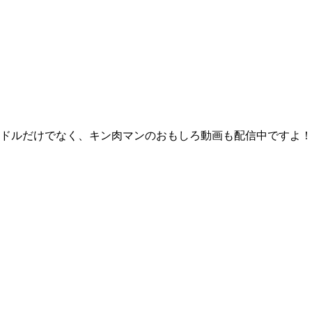
ドルだけでなく、キン肉マンのおもしろ動画も配信中ですよ！