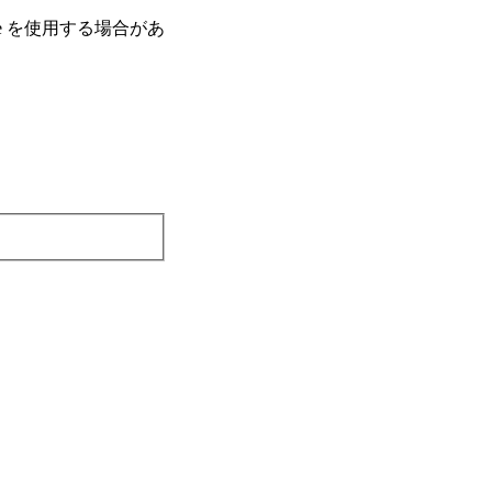
e を使⽤する場合があ