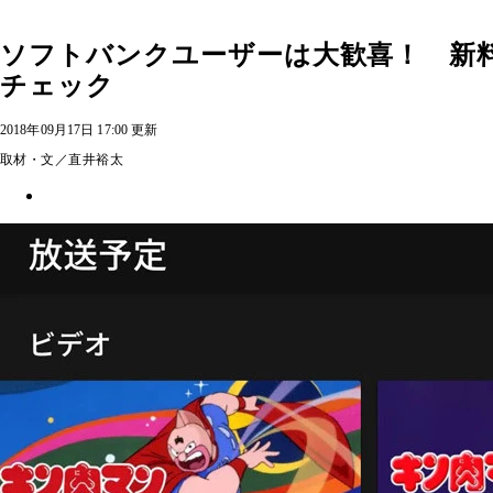
ソフトバンクユーザーは大歓喜！ 新
チェック
2018年09月17日 17:00 更新
取材・文／直井裕太