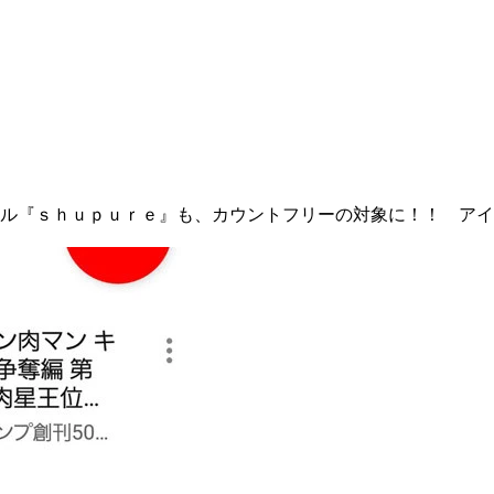
ル『ｓｈｕｐｕｒｅ』も、カウントフリーの対象に！！ アイ