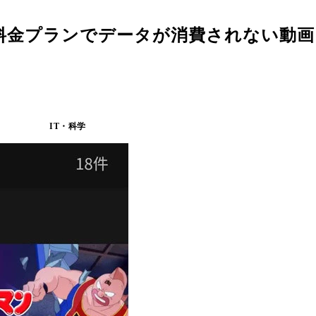
料金プランでデータが消費されない動画
IT・科学