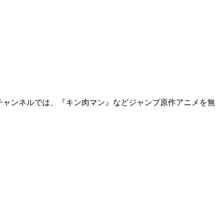
チャンネルでは、『キン肉マン』などジャンプ原作アニメを無