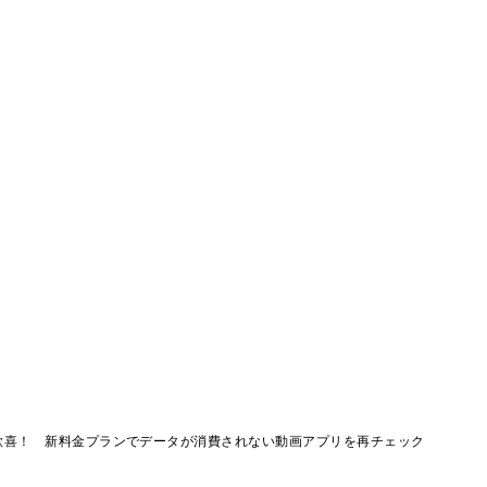
歓喜！ 新料金プランでデータが消費されない動画アプリを再チェック