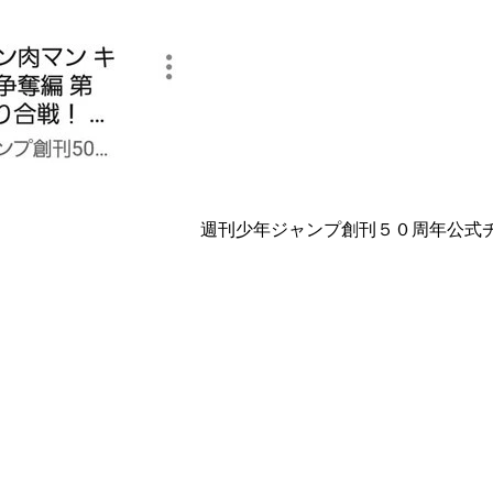
週刊少年ジャンプ創刊５０周年公式