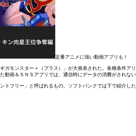
定番アニメに強い動画アプリも！
ギガモンスター＋（プラス）」が大発表された。各種条件アリ
た動画＆ＳＮＳアプリでは、通信時にデータの消費がされない
ントフリー」と呼ばれるもの。ソフトバンクでは下で紹介した