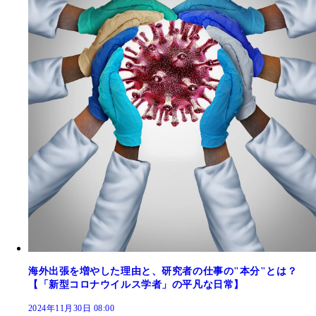
海外出張を増やした理由と、研究者の仕事の"本分"とは？
【「新型コロナウイルス学者」の平凡な日常】
2024年11月30日 08:00