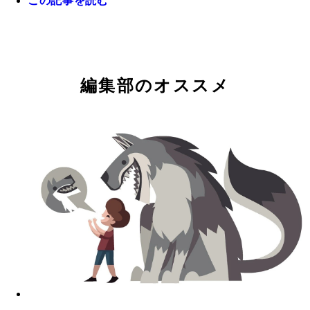
この記事を読む
ユンロンとのツーショット。ただのおっさんふたり
ーショットのポストに、たくさんの「いいね」がつ
編集部のオススメ