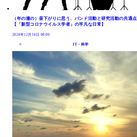
（年の瀬の）昼下がりに思う、バンド活動と研究活動の共通点
【「新型コロナウイルス学者」の平凡な日常】
2024年12月14日 08:00
IT・科学