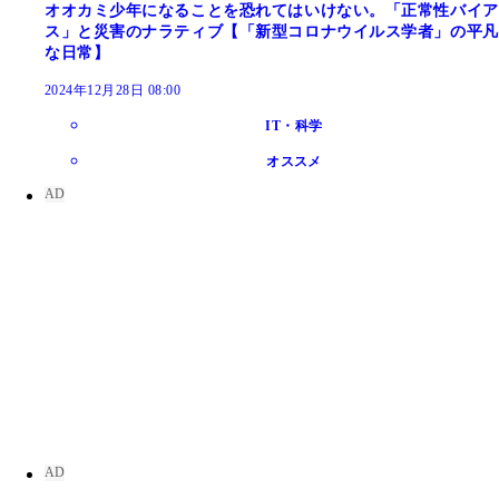
オオカミ少年になることを恐れてはいけない。「正常性バイア
ス」と災害のナラティブ【「新型コロナウイルス学者」の平凡
な日常】
2024年12月28日 08:00
IT・科学
オススメ