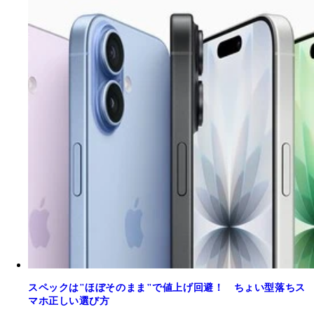
スペックは"ほぼそのまま"で値上げ回避！ ちょい型落ちス
マホ正しい選び方