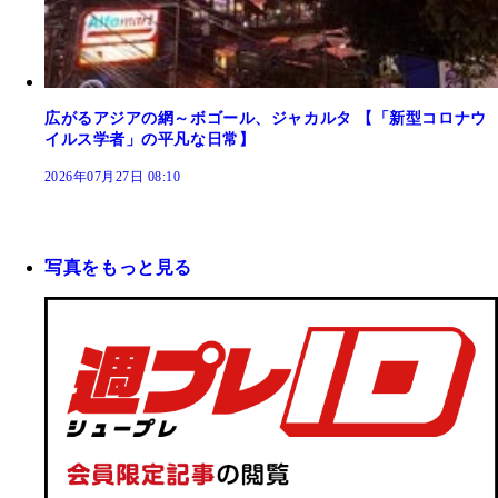
広がるアジアの網～ボゴール、ジャカルタ 【「新型コロナウ
イルス学者」の平凡な日常】
2026年07月27日 08:10
写真をもっと見る