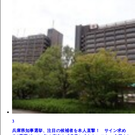
3
兵庫県知事選挙、注目の候補者を本人直撃！ サイン求め