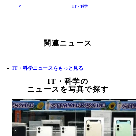
IT・科学
関連ニュース
IT・科学ニュースをもっと見る
IT・科学の
ニュースを写真で探す