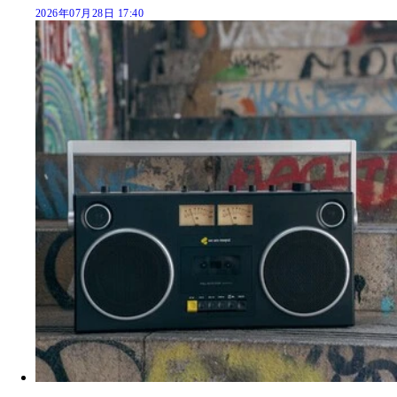
2026年07月28日 17:40