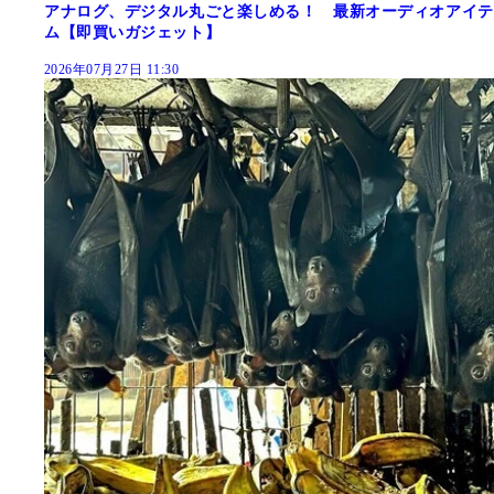
アナログ、デジタル丸ごと楽しめる！ 最新オーディオアイテ
ム【即買いガジェット】
2026年07月27日 11:30