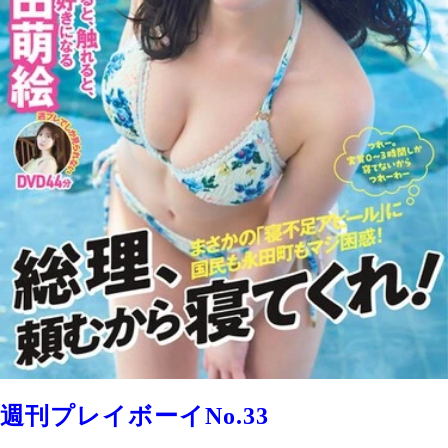
週刊プレイボーイNo.33