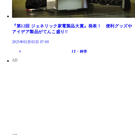
『第12回 ジェネリック家電製品大賞』発表！ 便利グッズや
アイデア製品がてんこ盛り!!
2025年02月02日 07:00
IT・科学