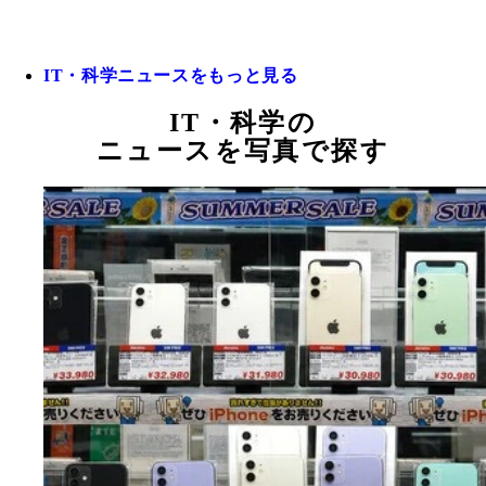
IT・科学ニュースをもっと見る
IT・科学の
ニュースを写真で探す