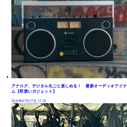
アナログ、デジタル丸ごと楽しめる！ 最新オーディオアイテ
ム【即買いガジェット】
2026年07月27日 11:30