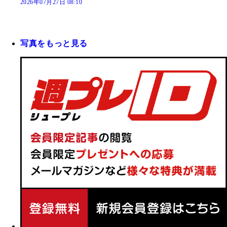
2026年07月27日 08:10
写真をもっと見る