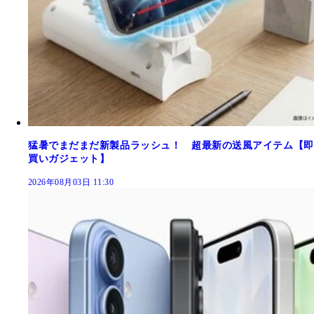
猛暑でまだまだ新製品ラッシュ！ 超最新の送風アイテム【即
買いガジェット】
2026年08月03日 11:30