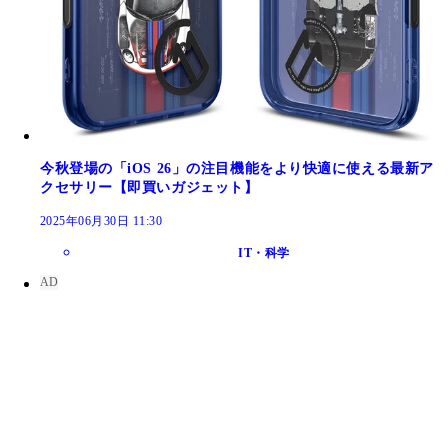
今秋登場の「iOS 26」の注目機能をより快適に使える最新ア
クセサリー【即買いガジェット】
2025年06月30日 11:30
IT・科学