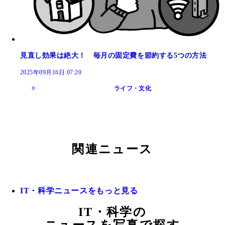
見直し効果は絶大！ 毎月の固定費を節約する5つの方法
2025年09月16日 07:20
ライフ・文化
関連ニュース
IT・科学ニュースをもっと見る
IT・科学の