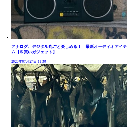
アナログ、デジタル丸ごと楽しめる！ 最新オーディオアイテ
ム【即買いガジェット】
2026年07月27日 11:30