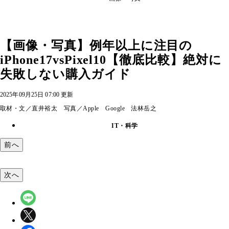
【画像・写真】例年以上に注目の
iPhone17vsPixel10【徹底比較】絶対に
失敗しない購入ガイド
2025年09月25日 07:00 更新
取材・文／直井裕太 写真／Apple Google 法林岳之
IT・科学
前へ
次へ