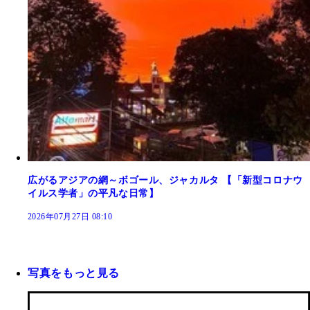
広がるアジアの網～ボゴール、ジャカルタ 【「新型コロナウ
イルス学者」の平凡な日常】
2026年07月27日 08:10
写真をもっと見る