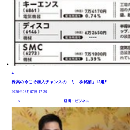
4
株高の今こそ購入チャンスの「ミニ株銘柄」15選!!
2026年08月07日 17:20
経済・ビジネス