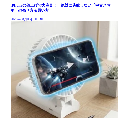
iPhoneの値上げで大注目！ 絶対に失敗しない「中古スマ
ホ」の売り方＆買い方
2026年08月06日 06:30