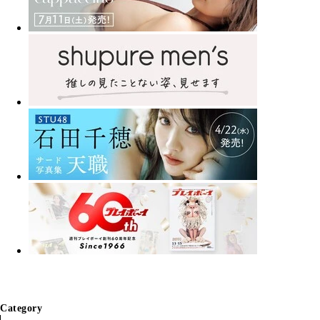
Category