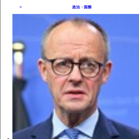
政治・国際