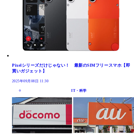
Pixelシリーズだけじゃない！ 最新のSIMフリースマホ【即
買いガジェット】
2025年09月08日 11:30
IT・科学