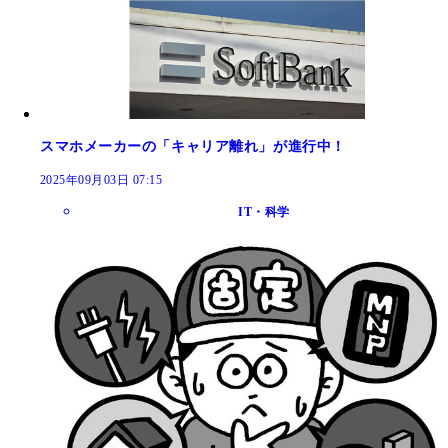
スマホメーカーの「キャリア離れ」が進行中！
2025年09月03日 07:15
IT・科学