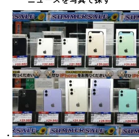
ニュースを写真で探す