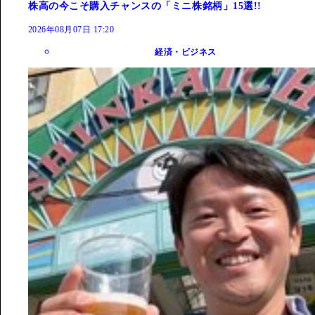
株高の今こそ購入チャンスの「ミニ株銘柄」15選!!
2026年08月07日 17:20
経済・ビジネス