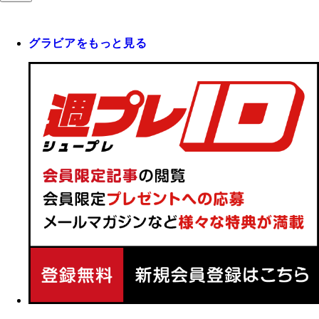
グラビアをもっと見る