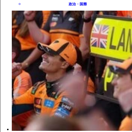
政治・国際