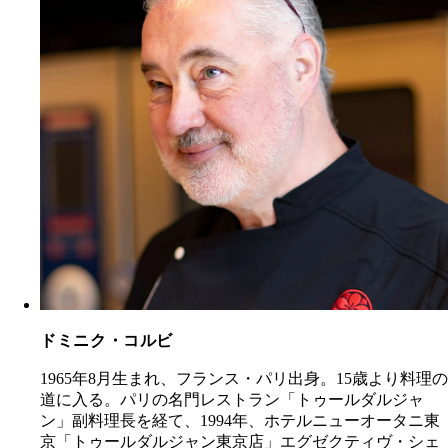
ドミニク・コルビ
1965年8月生まれ、フランス・パリ出身。15歳より料理の
道に入る。パリの名門レストラン「トゥールダルジャ
ン」副料理長を経て、1994年、ホテルニューオータニ東
京「トゥールダルジャン東京店」エグゼクティヴ・シェ