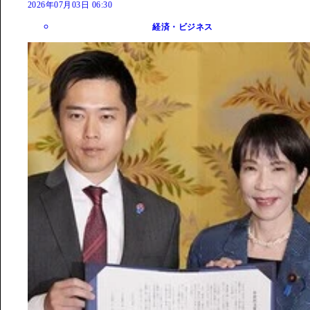
2026年07月03日 06:30
経済・ビジネス