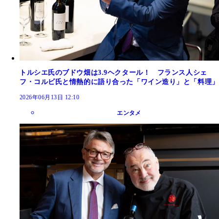
トルシエ氏のブドウ畑は3.9ヘクタール！ フランス人シェ
フ・コルビ氏と情熱的に語り合った「ワイン造り」と「料理」
2026年06月13日 12:10
エンタメ