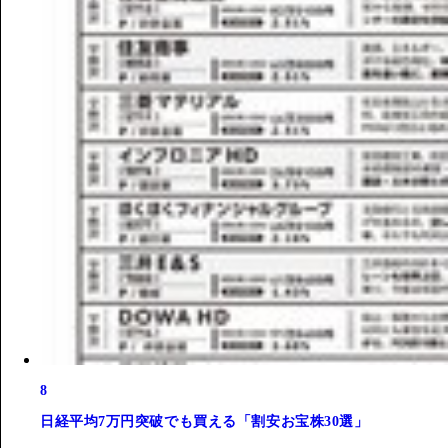
8
日経平均7万円突破でも買える「割安お宝株30選」