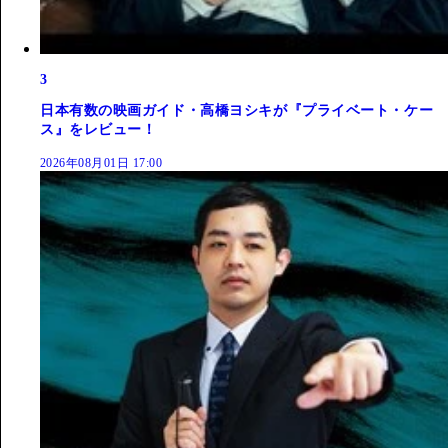
3
日本有数の映画ガイド・高橋ヨシキが『プライベート・ケー
ス』をレビュー！
2026年08月01日 17:00