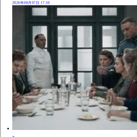
2026年08月07日 17:30