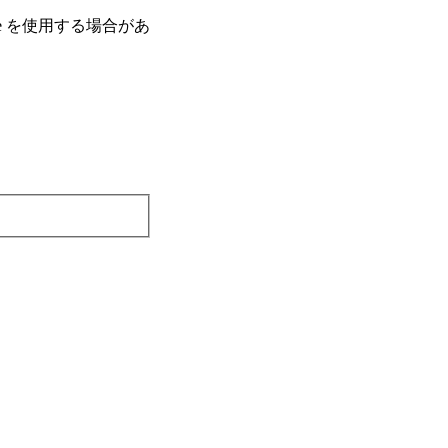
e を使⽤する場合があ