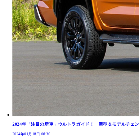
2024年「注目の新車」ウルトラガイド！ 新型＆モデルチェ
2024年01月18日 06:30