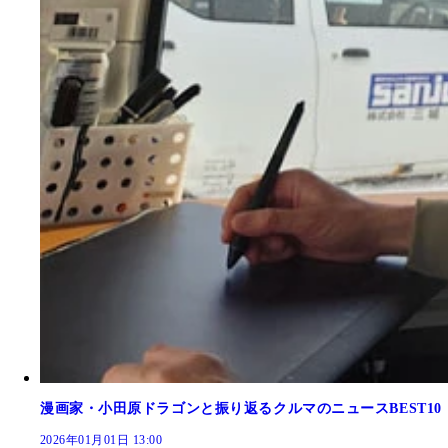
漫画家・小田原ドラゴンと振り返るクルマのニュースBEST10
2026年01月01日 13:00