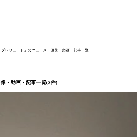
・プレリュード」のニュース・画像・動画・記事一覧
像・動画・記事一覧(3件)