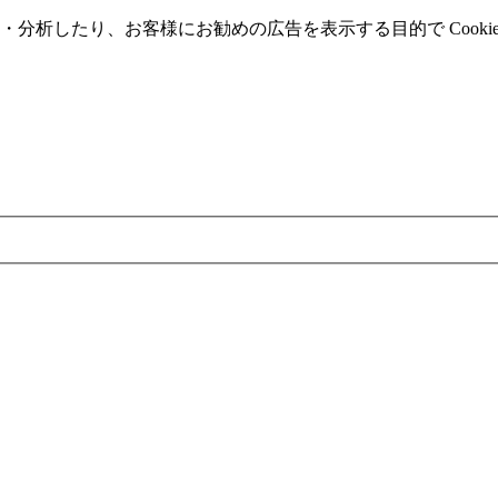
分析したり、お客様にお勧めの広告を表⽰する⽬的で Cooki