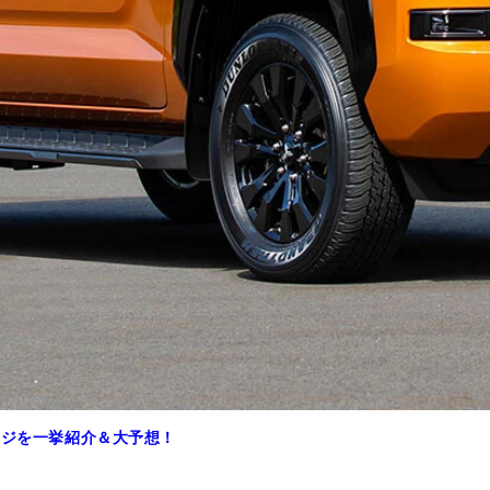
ンジを一挙紹介＆大予想！