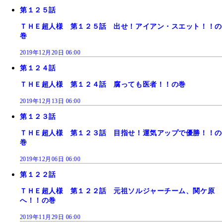
第１２５話
ＴＨＥ超人様 第１２５話 出せ！アイアン・スエット！！の
巻
2019年12月20日 06:00
第１２４話
ＴＨＥ超人様 第１２４話 腐っても医者！！の巻
2019年12月13日 06:00
第１２３話
ＴＨＥ超人様 第１２３話 目指せ！運気アップで優勝！！の
巻
2019年12月06日 06:00
第１２２話
ＴＨＥ超人様 第１２２話 元祖ソルジャーチーム、関ケ原
へ！！の巻
2019年11月29日 06:00