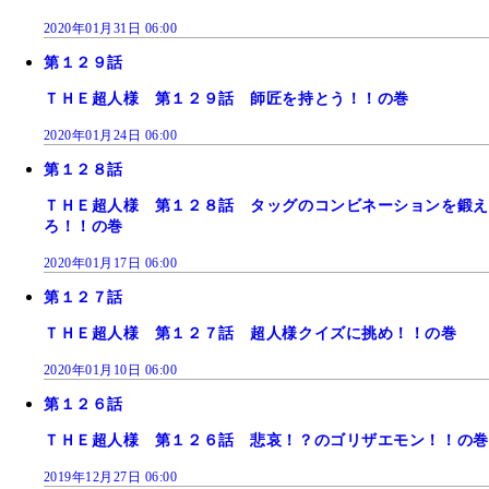
2020年01月31日 06:00
第１２９話
ＴＨＥ超人様 第１２９話 師匠を持とう！！の巻
2020年01月24日 06:00
第１２８話
ＴＨＥ超人様 第１２８話 タッグのコンビネーションを鍛え
ろ！！の巻
2020年01月17日 06:00
第１２７話
ＴＨＥ超人様 第１２７話 超人様クイズに挑め！！の巻
2020年01月10日 06:00
第１２６話
ＴＨＥ超人様 第１２６話 悲哀！？のゴリザエモン！！の巻
2019年12月27日 06:00