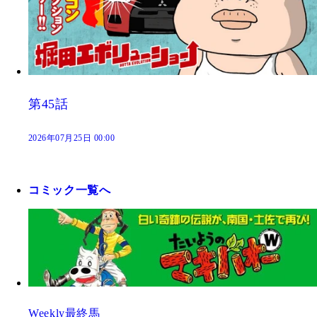
第45話
2026年07月25日 00:00
コミック一覧へ
Weekly最終馬