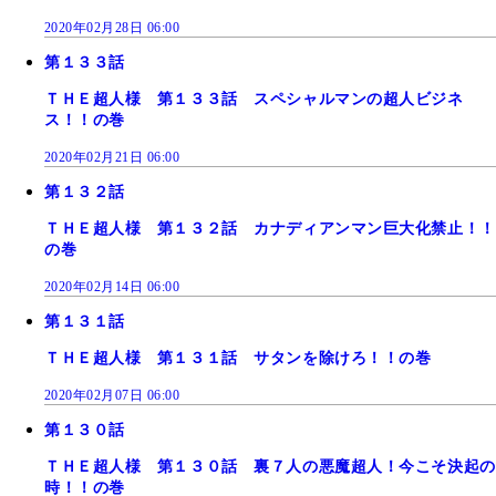
2020年02月28日 06:00
第１３３話
ＴＨＥ超人様 第１３３話 スペシャルマンの超人ビジネ
ス！！の巻
2020年02月21日 06:00
第１３２話
ＴＨＥ超人様 第１３２話 カナディアンマン巨大化禁止！！
の巻
2020年02月14日 06:00
第１３１話
ＴＨＥ超人様 第１３１話 サタンを除けろ！！の巻
2020年02月07日 06:00
第１３０話
ＴＨＥ超人様 第１３０話 裏７人の悪魔超人！今こそ決起の
時！！の巻