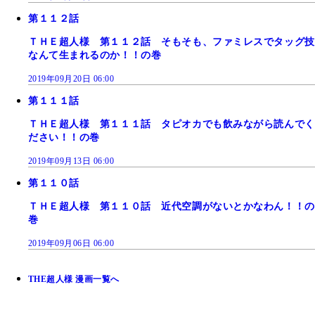
第１１２話
ＴＨＥ超人様 第１１２話 そもそも、ファミレスでタッグ技
なんて生まれるのか！！の巻
2019年09月20日 06:00
第１１１話
ＴＨＥ超人様 第１１１話 タピオカでも飲みながら読んでく
ださい！！の巻
2019年09月13日 06:00
第１１０話
ＴＨＥ超人様 第１１０話 近代空調がないとかなわん！！の
巻
2019年09月06日 06:00
THE超人様 漫画一覧へ