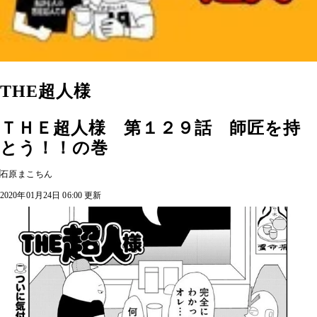
THE超人様
ＴＨＥ超人様 第１２９話 師匠を持
とう！！の巻
石原まこちん
2020年01月24日 06:00 更新