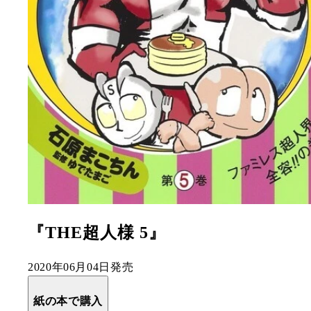
『THE超人様 5』
2020年06月04日発売
紙の本で購入