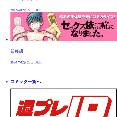
2017年02月27日 00:00
最終話
2020年02月28日 06:00
コミック一覧へ