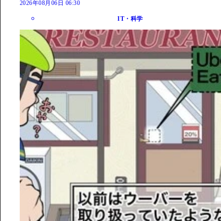
2026年08月06日 06:30
IT・科学