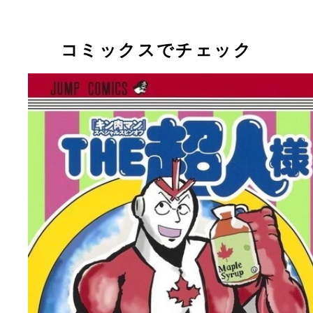
コミックスでチェック