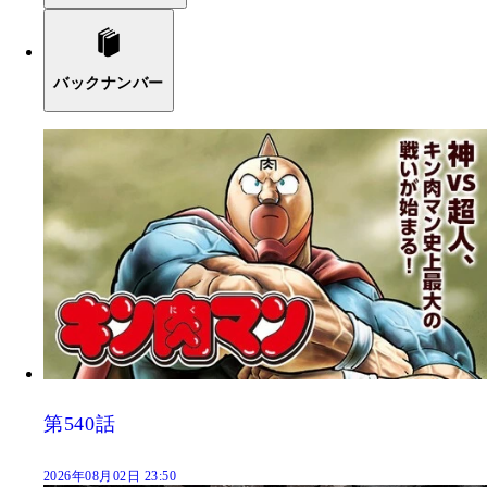
バックナンバー
第540話
2026年08月02日 23:50