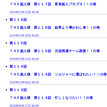
ＴＨＥ超人様 第１１７話 変身超人プヨプヨ！！の巻
2019年10月25日 06:00
第１１６話
ＴＨＥ超人様 第１１６話 結界より導かれし者！！の巻
2019年10月18日 06:00
第１１５話
ＴＨＥ超人様 第１１５話 元祖残虐チーム面接！！の巻
2019年10月11日 06:00
第１１４話
ＴＨＥ超人様 第１１４話 ソルジャーに選ばれたい！！の巻
2019年10月04日 06:00
第１１３話
ＴＨＥ超人様 第１１３話 忙しくなりたい！！の巻
2019年09月27日 06:00