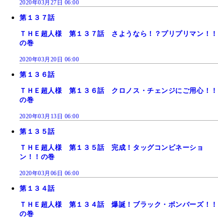
2020年03月27日 06:00
第１３７話
ＴＨＥ超人様 第１３７話 さようなら！？プリプリマン！！
の巻
2020年03月20日 06:00
第１３６話
ＴＨＥ超人様 第１３６話 クロノス・チェンジにご用心！！
の巻
2020年03月13日 06:00
第１３５話
ＴＨＥ超人様 第１３５話 完成！タッグコンビネーショ
ン！！の巻
2020年03月06日 06:00
第１３４話
ＴＨＥ超人様 第１３４話 爆誕！ブラック・ボンバーズ！！
の巻