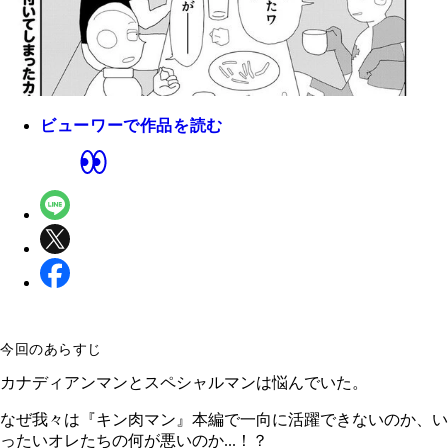
ビューワーで作品を読む
今回のあらすじ
カナディアンマンとスペシャルマンは悩んでいた。
なぜ我々は『キン肉マン』本編で一向に活躍できないのか、い
ったいオレたちの何が悪いのか...！？