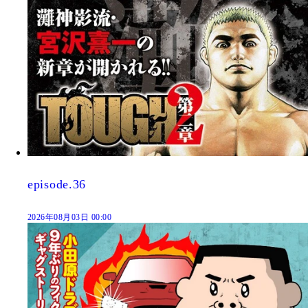
episode.36
2026年08月03日 00:00