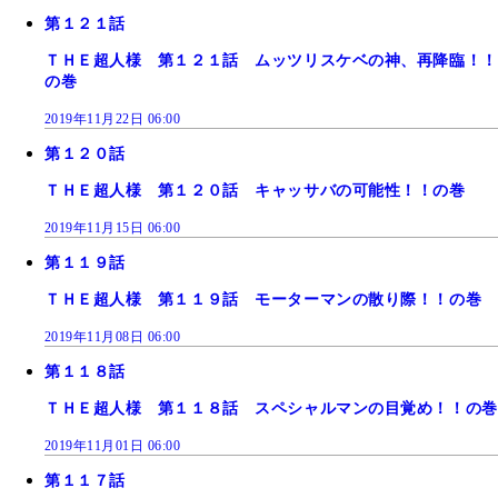
第１２１話
ＴＨＥ超人様 第１２１話 ムッツリスケベの神、再降臨！！
の巻
2019年11月22日 06:00
第１２０話
ＴＨＥ超人様 第１２０話 キャッサバの可能性！！の巻
2019年11月15日 06:00
第１１９話
ＴＨＥ超人様 第１１９話 モーターマンの散り際！！の巻
2019年11月08日 06:00
第１１８話
ＴＨＥ超人様 第１１８話 スペシャルマンの目覚め！！の巻
2019年11月01日 06:00
第１１７話