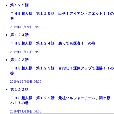
第１２５話
ＴＨＥ超人様 第１２５話 出せ！アイアン・スエット！！の
巻
2019年12月20日 06:00
第１２４話
ＴＨＥ超人様 第１２４話 腐っても医者！！の巻
2019年12月13日 06:00
第１２３話
ＴＨＥ超人様 第１２３話 目指せ！運気アップで優勝！！の
巻
2019年12月06日 06:00
第１２２話
ＴＨＥ超人様 第１２２話 元祖ソルジャーチーム、関ケ原
へ！！の巻
2019年11月29日 06:00