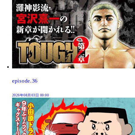
episode.36
2026年08月03日 00:00