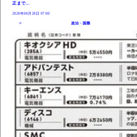
正まで...
2026年06月28日 07:00
政治・国際