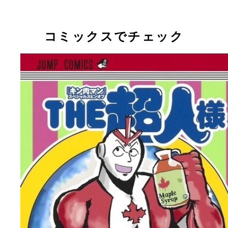
コミックスでチェック