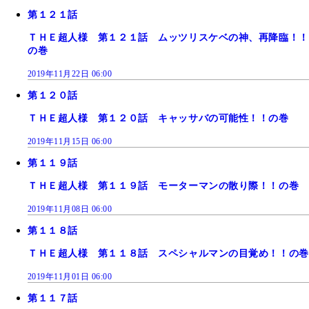
第１２１話
ＴＨＥ超人様 第１２１話 ムッツリスケベの神、再降臨！！
の巻
2019年11月22日 06:00
第１２０話
ＴＨＥ超人様 第１２０話 キャッサバの可能性！！の巻
2019年11月15日 06:00
第１１９話
ＴＨＥ超人様 第１１９話 モーターマンの散り際！！の巻
2019年11月08日 06:00
第１１８話
ＴＨＥ超人様 第１１８話 スペシャルマンの目覚め！！の巻
2019年11月01日 06:00
第１１７話