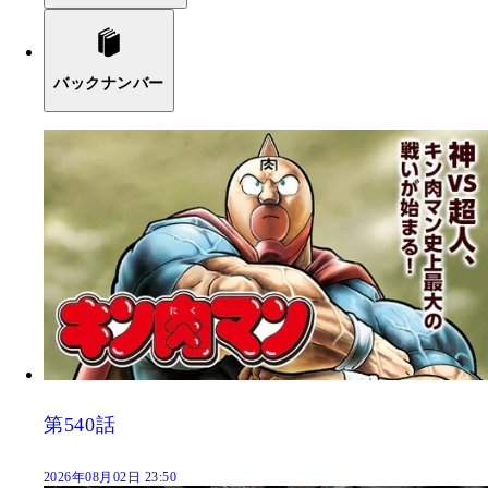
バックナンバー
第540話
2026年08月02日 23:50