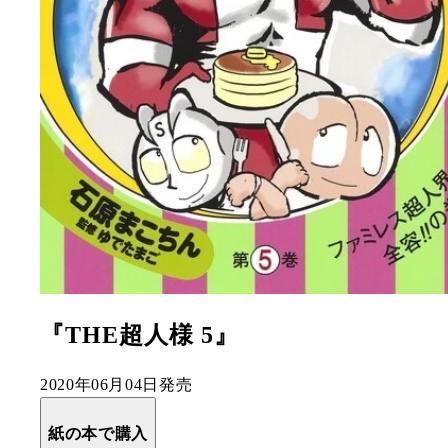
『THE超人様 5』
2020年06月04日発売
紙の本で購入