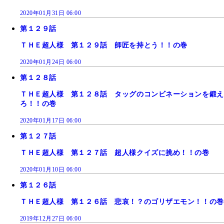
2020年01月31日 06:00
第１２９話
ＴＨＥ超人様 第１２９話 師匠を持とう！！の巻
2020年01月24日 06:00
第１２８話
ＴＨＥ超人様 第１２８話 タッグのコンビネーションを鍛え
ろ！！の巻
2020年01月17日 06:00
第１２７話
ＴＨＥ超人様 第１２７話 超人様クイズに挑め！！の巻
2020年01月10日 06:00
第１２６話
ＴＨＥ超人様 第１２６話 悲哀！？のゴリザエモン！！の巻
2019年12月27日 06:00