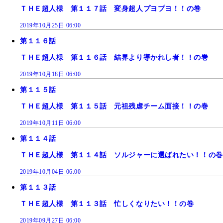
ＴＨＥ超人様 第１１７話 変身超人プヨプヨ！！の巻
2019年10月25日 06:00
第１１６話
ＴＨＥ超人様 第１１６話 結界より導かれし者！！の巻
2019年10月18日 06:00
第１１５話
ＴＨＥ超人様 第１１５話 元祖残虐チーム面接！！の巻
2019年10月11日 06:00
第１１４話
ＴＨＥ超人様 第１１４話 ソルジャーに選ばれたい！！の巻
2019年10月04日 06:00
第１１３話
ＴＨＥ超人様 第１１３話 忙しくなりたい！！の巻
2019年09月27日 06:00