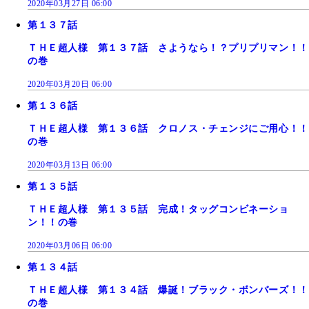
2020年03月27日 06:00
第１３７話
ＴＨＥ超人様 第１３７話 さようなら！？プリプリマン！！
の巻
2020年03月20日 06:00
第１３６話
ＴＨＥ超人様 第１３６話 クロノス・チェンジにご用心！！
の巻
2020年03月13日 06:00
第１３５話
ＴＨＥ超人様 第１３５話 完成！タッグコンビネーショ
ン！！の巻
2020年03月06日 06:00
第１３４話
ＴＨＥ超人様 第１３４話 爆誕！ブラック・ボンバーズ！！
の巻