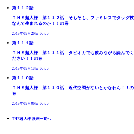
第１１２話
ＴＨＥ超人様 第１１２話 そもそも、ファミレスでタッグ技
なんて生まれるのか！！の巻
2019年09月20日 06:00
第１１１話
ＴＨＥ超人様 第１１１話 タピオカでも飲みながら読んでく
ださい！！の巻
2019年09月13日 06:00
第１１０話
ＴＨＥ超人様 第１１０話 近代空調がないとかなわん！！の
巻
2019年09月06日 06:00
THE超人様 漫画一覧へ