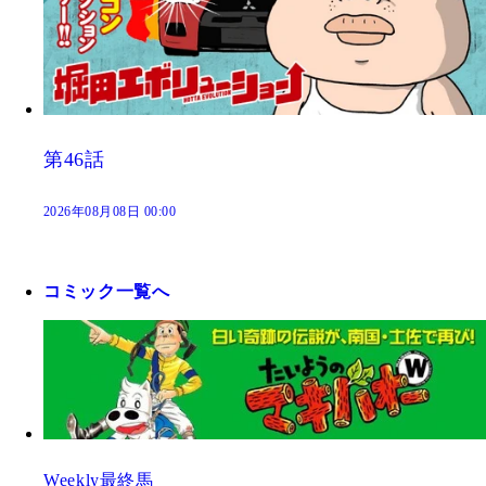
第46話
2026年08月08日 00:00
コミック一覧へ
Weekly最終馬