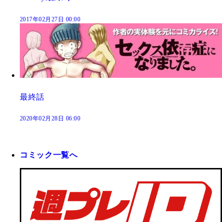
2017年02月27日 00:00
最終話
2020年02月28日 06:00
コミック一覧へ