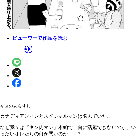
ビューワーで作品を読む
今回のあらすじ
カナディアンマンとスペシャルマンは悩んでいた。
なぜ我々は『キン肉マン』本編で一向に活躍できないのか、い
ったいオレたちの何が悪いのか...！？