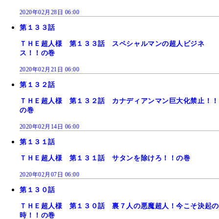
2020年02月28日 06:00
第１３３話
ＴＨＥ超人様 第１３３話 スペシャルマンの超人ビジネ
ス！！の巻
2020年02月21日 06:00
第１３２話
ＴＨＥ超人様 第１３２話 カナディアンマン巨大化禁止！！
の巻
2020年02月14日 06:00
第１３１話
ＴＨＥ超人様 第１３１話 サタンを除けろ！！の巻
2020年02月07日 06:00
第１３０話
ＴＨＥ超人様 第１３０話 裏７人の悪魔超人！今こそ決起の
時！！の巻