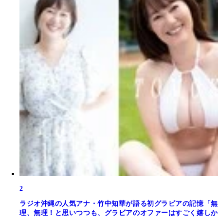
2
ラジオ沖縄の人気アナ・竹中知華が語る初グラビアの記憶「無
理、無理！と思いつつも、グラビアのオファーはすごく嬉しか