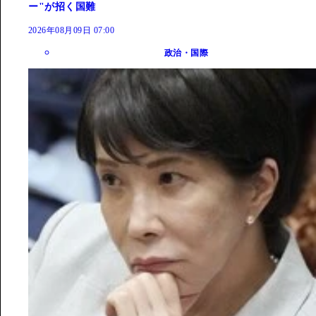
ー"が招く国難
2026年08月09日 07:00
政治・国際