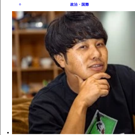
政治・国際