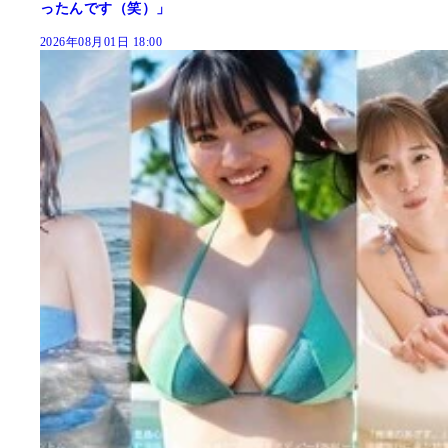
ったんです（笑）」
2026年08月01日 18:00