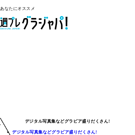
あなたにオススメ
デジタル写真集などグラビア盛りだくさん!
デジタル写真集などグラビア盛りだくさん!