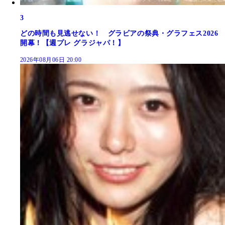
3
どの時間も見逃せない！ グラビアの祭典・グラフェス2026
開幕！【週プレ グラジャパ！】
2026年08月06日 20:00