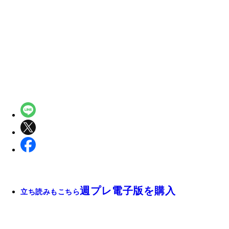
週プレ電子版を購入
立ち読みもこちら