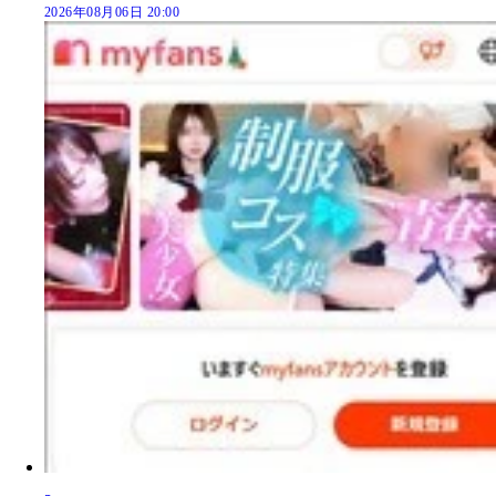
2026年08月06日 20:00