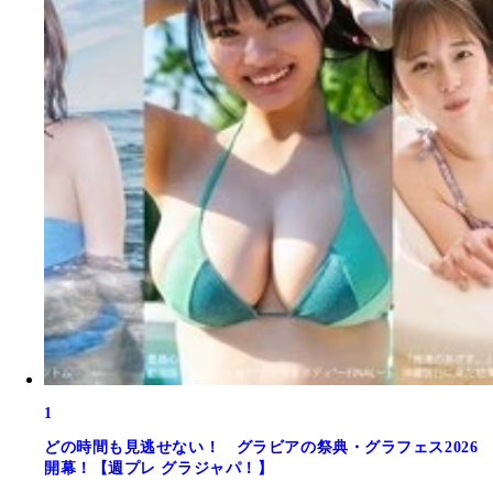
1
どの時間も見逃せない！ グラビアの祭典・グラフェス2026
開幕！【週プレ グラジャパ！】