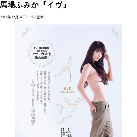
馬場ふみか『イヴ』
2016年12月04日 11:59 更新