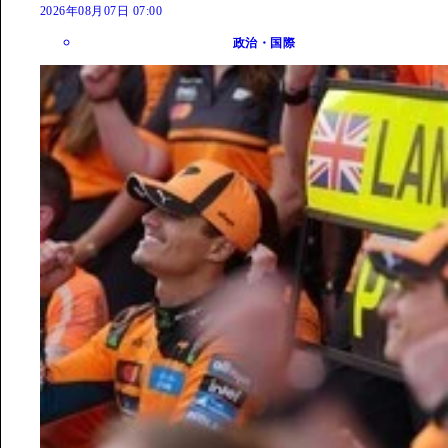
2026年08月07日 07:00
政治・国際