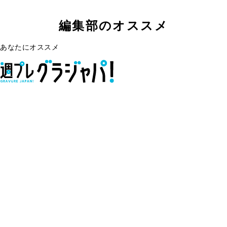
編集部のオススメ
あなたにオススメ