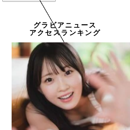
グラビアニュース
アクセスランキング