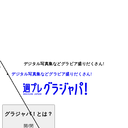
デジタル写真集などグラビア盛りだくさん!
デジタル写真集などグラビア盛りだくさん!
グラジャパ！とは？
開/閉