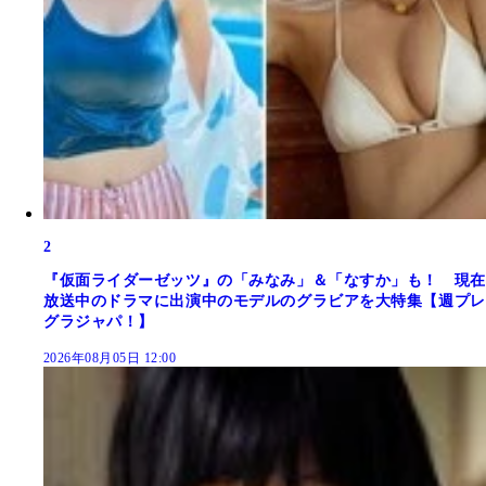
2
『仮面ライダーゼッツ』の「みなみ」＆「なすか」も！ 現在
放送中のドラマに出演中のモデルのグラビアを大特集【週プレ
グラジャパ！】
2026年08月05日 12:00