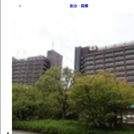
政治・国際