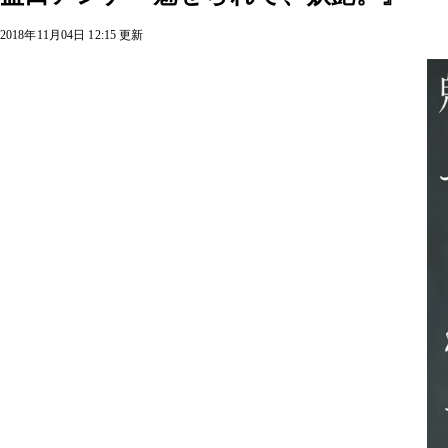
2018年11月04日 12:15 更新