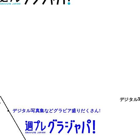
デジタル
デジタル写真集などグラビア盛りだくさん!