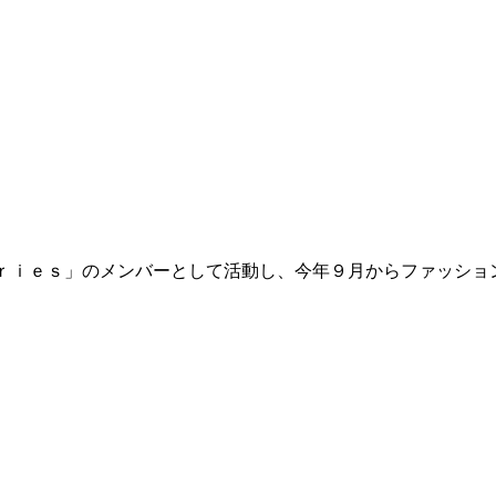
ｒｉｅｓ」のメンバーとして活動し、今年９月からファッショ