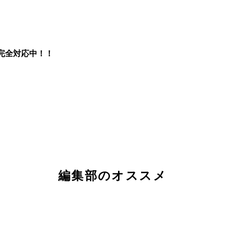
完全対応中！！
編集部のオススメ