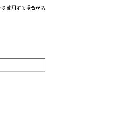
e を使⽤する場合があ