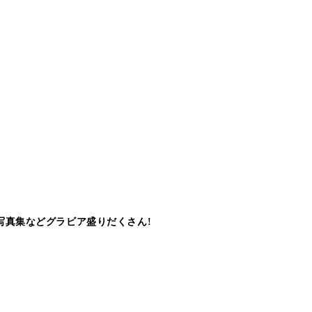
写真集などグラビア盛りだくさん!