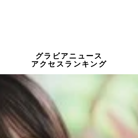
グラビアニュース
アクセスランキング