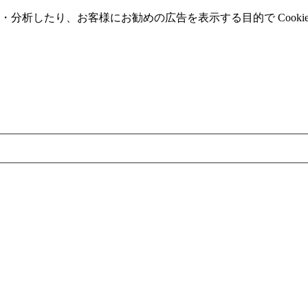
分析したり、お客様にお勧めの広告を表⽰する⽬的で Cooki