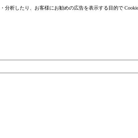
分析したり、お客様にお勧めの広告を表⽰する⽬的で Cooki