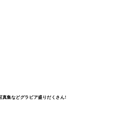
写真集などグラビア盛りだくさん!