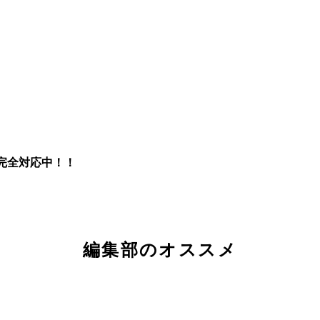
完全対応中！！
編集部のオススメ