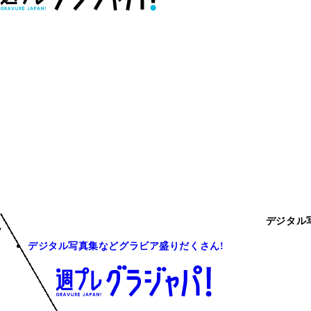
デジタル
デジタル写真集などグラビア盛りだくさん!