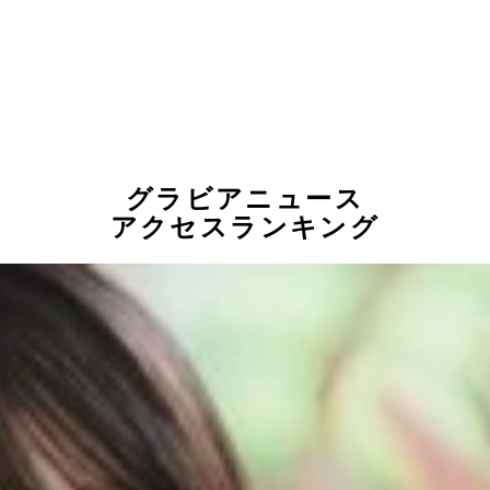
グラビアニュース
アクセスランキング