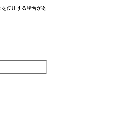
e を使⽤する場合があ