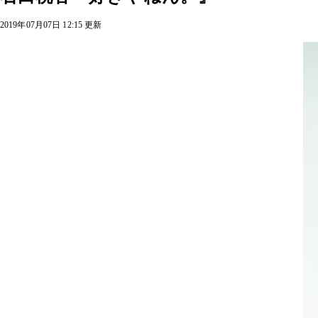
2019年07月07日 12:15 更新