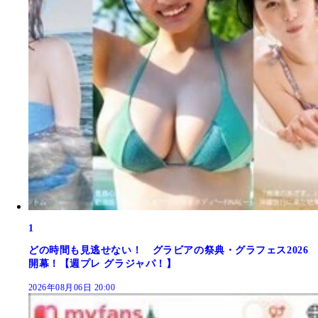
1
どの時間も見逃せない！ グラビアの祭典・グラフェス2026
開幕！【週プレ グラジャパ！】
2026年08月06日 20:00