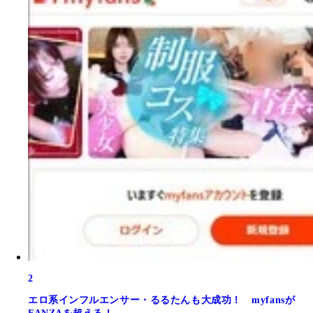
2
エロ系インフルエンサー・るるたんも大成功！ myfansが