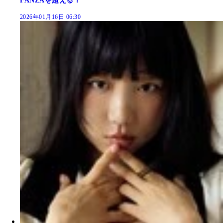
FANZAを超える！
2026年01月16日 06:30