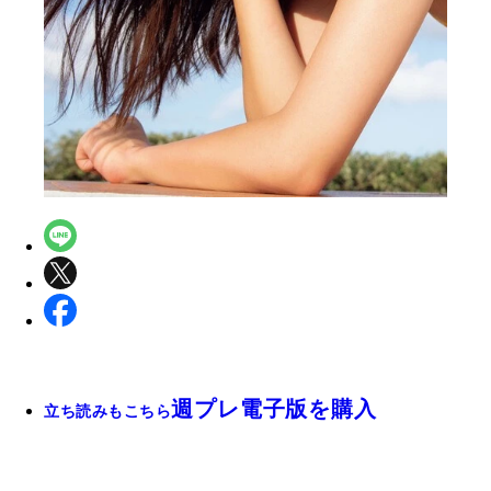
週プレ電子版を購入
立ち読みもこちら