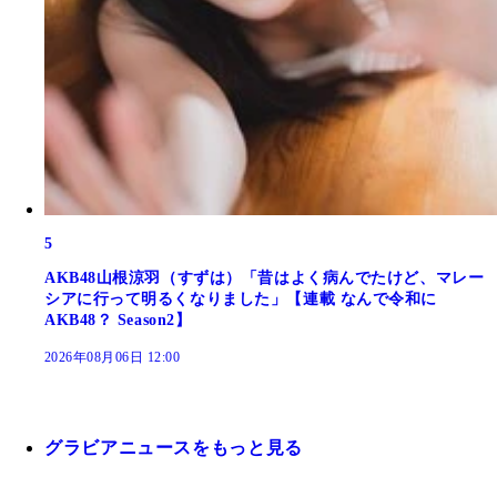
5
AKB48山根涼羽（すずは）「昔はよく病んでたけど、マレー
シアに行って明るくなりました」【連載 なんで令和に
AKB48？ Season2】
2026年08月06日 12:00
グラビアニュースをもっと見る