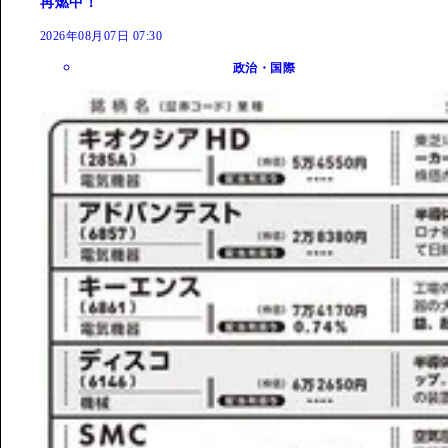
再燃中！
2026年08月07日 07:30
政治・国際