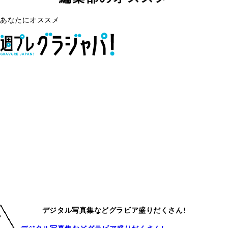
あなたにオススメ
デジタル写真集などグラビア盛りだくさん!