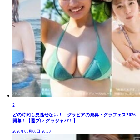
2
どの時間も見逃せない！ グラビアの祭典・グラフェス2026
開幕！【週プレ グラジャパ！】
2026年08月06日 20:00