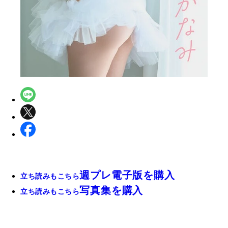
週プレ電子版を購入
立ち読みもこちら
写真集を購入
立ち読みもこちら