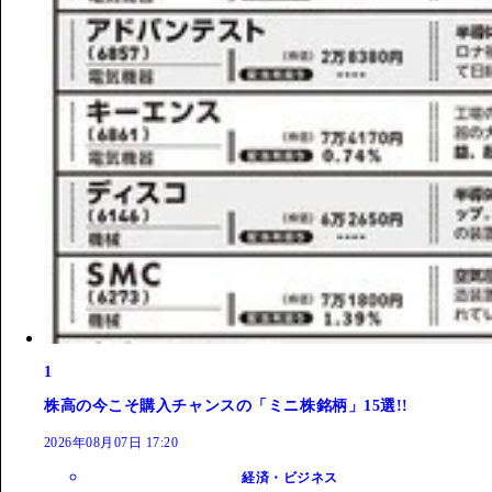
1
株高の今こそ購入チャンスの「ミニ株銘柄」15選!!
2026年08月07日 17:20
経済・ビジネス