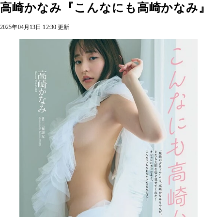
高崎かなみ『こんなにも高崎かなみ』
2025年04月13日 12:30 更新