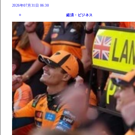
2026年07月31日 06:30
経済・ビジネス