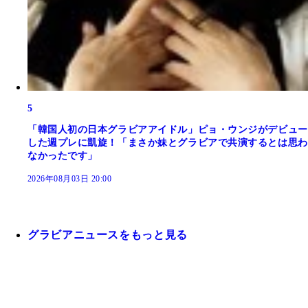
5
「韓国人初の日本グラビアアイドル」ピョ・ウンジがデビュー
した週プレに凱旋！「まさか妹とグラビアで共演するとは思わ
なかったです」
2026年08月03日 20:00
グラビアニュースをもっと見る