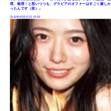
理、無理！と思いつつも、グラビアのオファーはすごく嬉しか
ったんです（笑）」
2026年08月01日 18:00