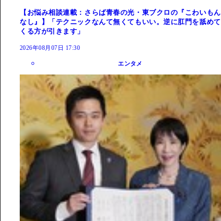
【お悩み相談連載：さらば青春の光・東ブクロの『こわいもん
なし』】「テクニックなんて無くてもいい。逆に肛門を舐めて
くる方が引きます」
2026年08月07日 17:30
エンタメ