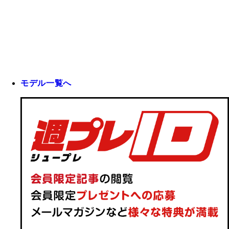
モデル一覧へ