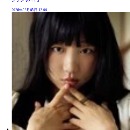
グラジャパ！】
2026年08月05日 12:00