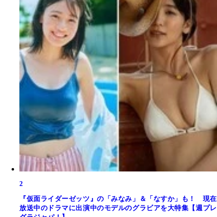
2
『仮面ライダーゼッツ』の「みなみ」＆「なすか」も！ 現在
放送中のドラマに出演中のモデルのグラビアを大特集【週プレ