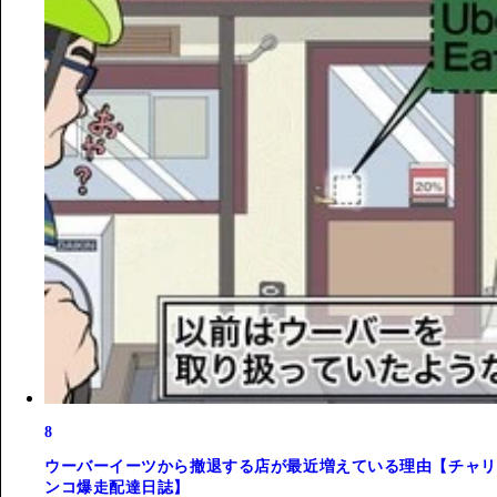
8
ウーバーイーツから撤退する店が最近増えている理由【チャリ
ンコ爆走配達日誌】