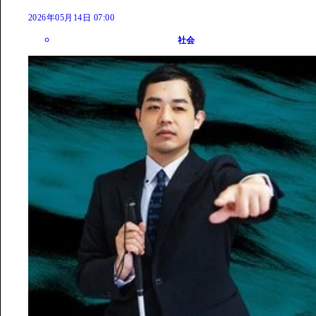
2026年05月14日 07:00
社会