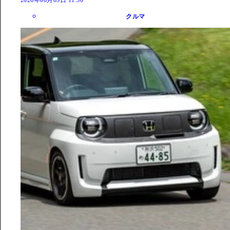
2026年08月05日 11:30
クルマ