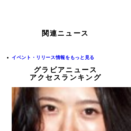
関連ニュース
イベント・リリース情報をもっと見る
グラビアニュース
アクセスランキング