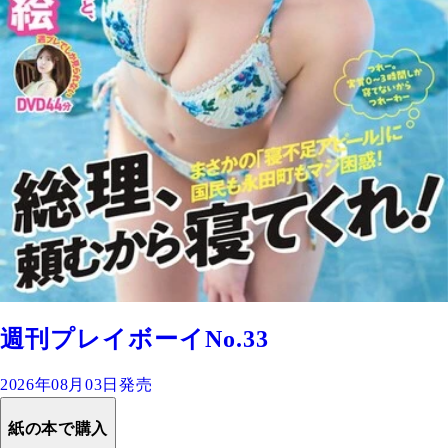
週刊プレイボーイNo.33
2026年08月03日発売
紙の本で購入