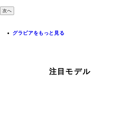
次へ
グラビアをもっと見る
注目モデル