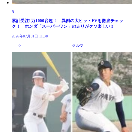
5
累計受注1万1000台超！ 異例の大ヒットEVを徹底チェッ
ク！ ホンダ「スーパーワン」の走りがクソ楽しい!!
2026年07月01日 11:30
クルマ