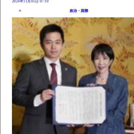
2024年11月05日 07:10
政治・国際