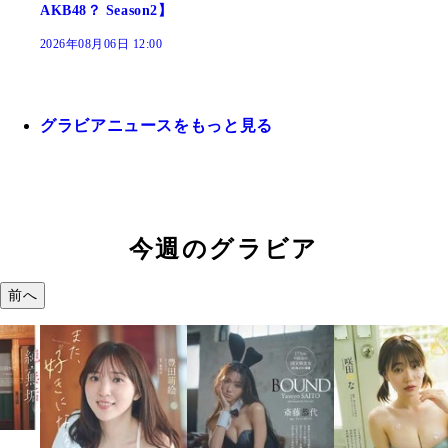
AKB48？ Season2】
2026年08月06日 12:00
グラビアニュースをもっと見る
今週のグラビア
前へ