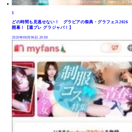
1
どの時間も見逃せない！ グラビアの祭典・グラフェス2026
開幕！【週プレ グラジャパ！】
2026年08月06日 20:00