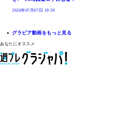
2026年07月07日 18:30
グラビア動画をもっと見る
あなたにオススメ