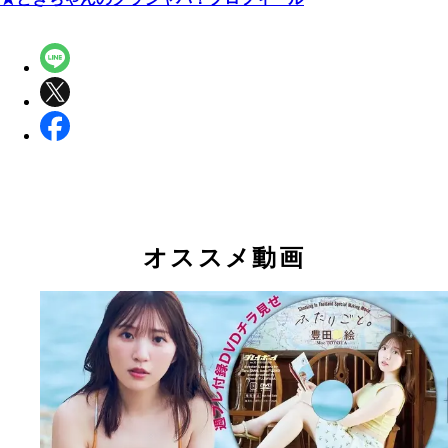
オススメ動画