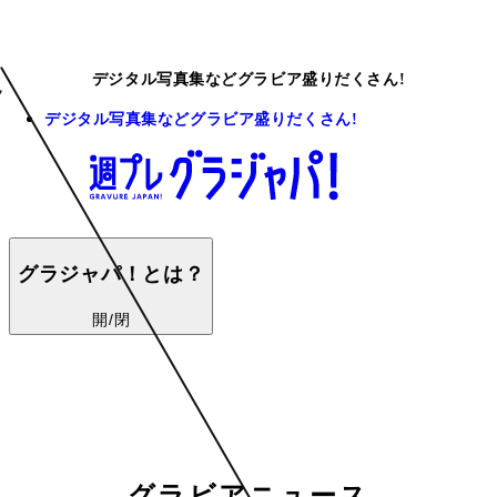
デジタル写真集などグラビア盛りだくさん!
デジタル写真集などグラビア盛りだくさん!
グラジャパ！とは？
開/閉
グラビアニュース