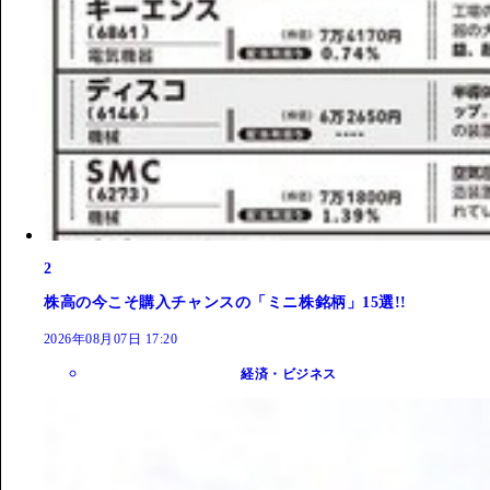
2
株高の今こそ購入チャンスの「ミニ株銘柄」15選!!
2026年08月07日 17:20
経済・ビジネス