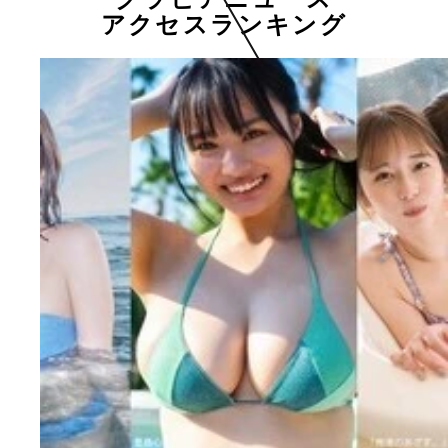
アクセスランキング