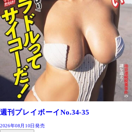
週刊プレイボーイNo.34-35
2026年08月10日発売