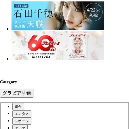
Category
グラビア
開/閉
総合
エンタメ
スポーツ
クルマ