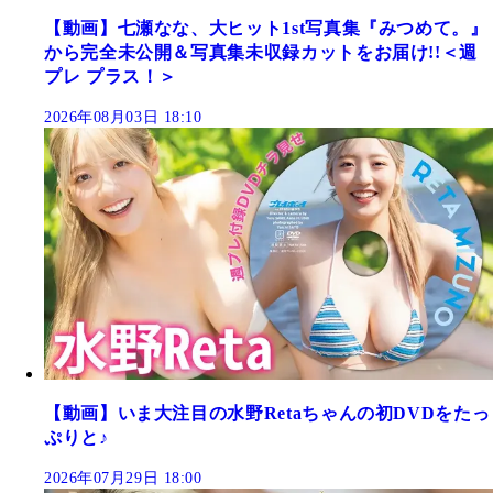
【動画】七瀬なな、大ヒット1st写真集『みつめて。』
から完全未公開＆写真集未収録カットをお届け!!＜週
プレ プラス！＞
2026年08月03日 18:10
【動画】いま大注目の水野Retaちゃんの初DVDをたっ
ぷりと♪
2026年07月29日 18:00