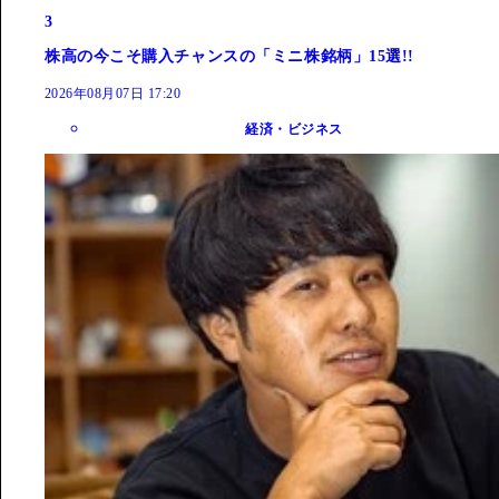
3
株高の今こそ購入チャンスの「ミニ株銘柄」15選!!
2026年08月07日 17:20
経済・ビジネス