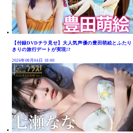
【付録DVDチラ見せ】大人気声優の豊田萌絵とふたり
きりの旅行デートが実現!?
2026年08月04日 18:00