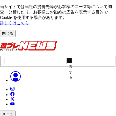
当サイトでは当社の提携先等がお客様のニーズ等について調
査・分析したり、お客様にお勧めの広告を表⽰する⽬的で
Cookie を使⽤する場合があります。
詳しくはこちら
閉じる
検
索
す
る
メニュ