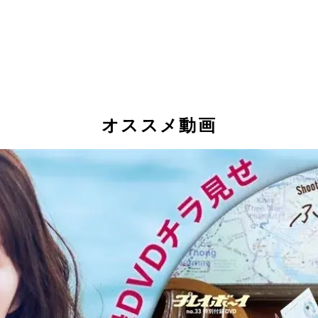
オススメ動画