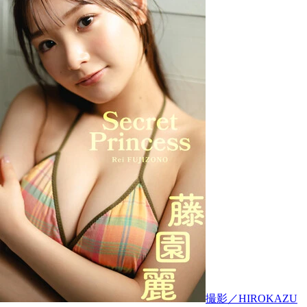
撮影／HIROKAZU