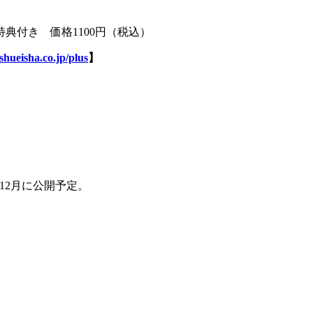
典付き 価格1100円（税込）
shueisha.co.jp/plus
】
12月に公開予定。