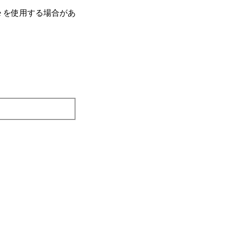
e を使⽤する場合があ