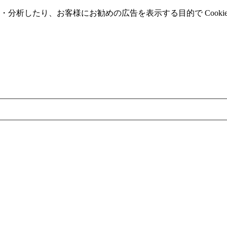
分析したり、お客様にお勧めの広告を表⽰する⽬的で Cooki