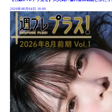
2026年08月04日 18:00