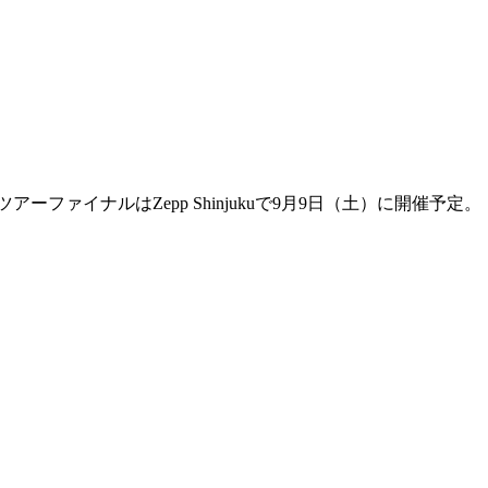
ーファイナルはZepp Shinjukuで9月9日（土）に開催予定。