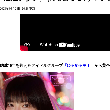
2023年08月28日 20:10 更新
結成10年を迎えたアイドルグループ
「ゆるめるモ！」
から黄色