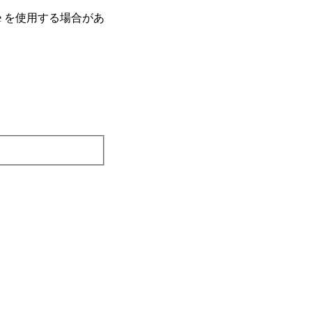
e を使⽤する場合があ