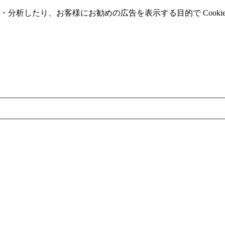
分析したり、お客様にお勧めの広告を表⽰する⽬的で Cooki