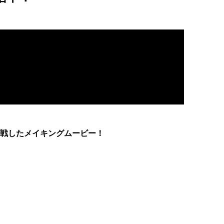
戦したメイキングムービー！