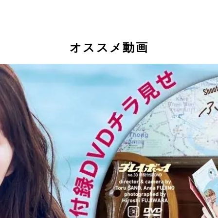
オススメ動画